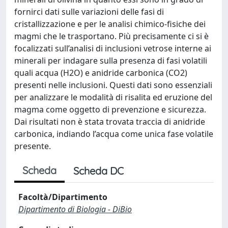
fornirci dati sulle variazioni delle fasi di
cristallizzazione e per le analisi chimico-fisiche dei
magmi che le trasportano. Più precisamente ci si è
focalizzati sull’analisi di inclusioni vetrose interne ai
minerali per indagare sulla presenza di fasi volatili
quali acqua (H2O) e anidride carbonica (CO2)
presenti nelle inclusioni. Questi dati sono essenziali
per analizzare le modalità di risalita ed eruzione del
magma come oggetto di prevenzione e sicurezza.
Dai risultati non è stata trovata traccia di anidride
carbonica, indiando l’acqua come unica fase volatile
presente.
Scheda
Scheda DC
Facoltà/Dipartimento
Dipartimento di Biologia - DiBio