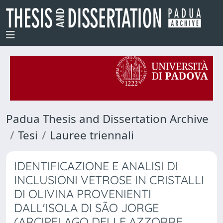
Padua Thesis and Dissertation Archive
Tesi
Lauree triennali
IDENTIFICAZIONE E ANALISI DI
INCLUSIONI VETROSE IN CRISTALLI
DI OLIVINA PROVENIENTI
DALL'ISOLA DI SÃO JORGE
(ARCIPELAGO DELLE AZZORRE,