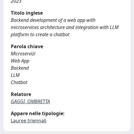
2023
Titolo inglese
Backend development of a web app with
microservices architecture and integration with LLM
platform to create a chatbot
Parola chiave
Microservizi
Web App
Backend
LLM
Chatbot
Relatore
GAGGI, OMBRETTA
Appare nelle tipologie:
Lauree triennali