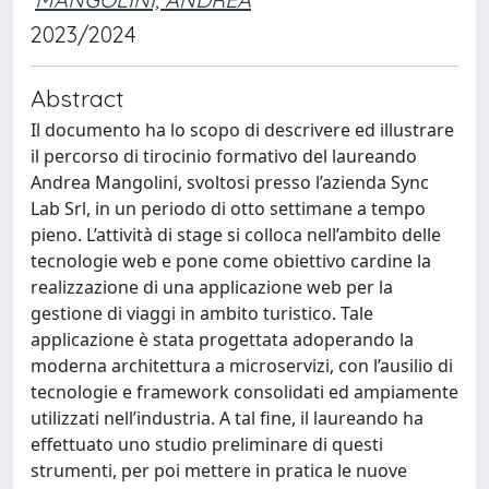
2023/2024
Abstract
Il documento ha lo scopo di descrivere ed illustrare
il percorso di tirocinio formativo del laureando
Andrea Mangolini, svoltosi presso l’azienda Sync
Lab Srl, in un periodo di otto settimane a tempo
pieno. L’attività di stage si colloca nell’ambito delle
tecnologie web e pone come obiettivo cardine la
realizzazione di una applicazione web per la
gestione di viaggi in ambito turistico. Tale
applicazione è stata progettata adoperando la
moderna architettura a microservizi, con l’ausilio di
tecnologie e framework consolidati ed ampiamente
utilizzati nell’industria. A tal fine, il laureando ha
effettuato uno studio preliminare di questi
strumenti, per poi mettere in pratica le nuove