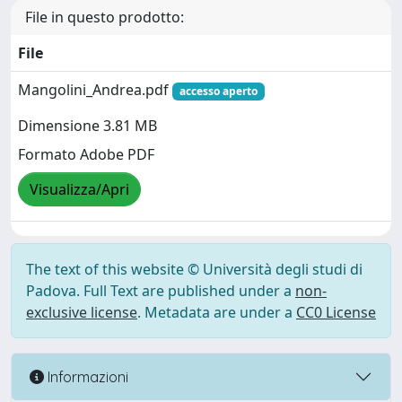
File in questo prodotto:
File
Mangolini_Andrea.pdf
accesso aperto
Dimensione 3.81 MB
Formato Adobe PDF
Visualizza/Apri
The text of this website © Università degli studi di
Padova. Full Text are published under a
non-
exclusive license
. Metadata are under a
CC0 License
Informazioni