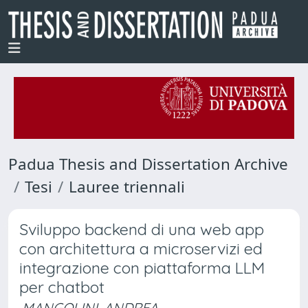
Padua Thesis and Dissertation Archive
Tesi
Lauree triennali
Sviluppo backend di una web app
con architettura a microservizi ed
integrazione con piattaforma LLM
per chatbot
MANGOLINI, ANDREA