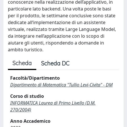
conoscenze nella realizzazione dell’applicativo, in
particolare lato backend. Una volta poste le basi
per il prodotto, le settimane conclusive sono state
dedicate all’implementazione di un assistente
virtuale, realizzato tramite Large Language Model,
da integrare nell’applicazione con lo scopo di
aiutare gli utenti, rispondendo a domande in
ambito turistico.
Scheda
Scheda DC
Facoltà/Dipartimento
Dipartimento di Matematica "Tullio Levi-Civita" - DM
Corso di studio
INFORMATICA Laurea di Primo Livello (D.M.
270/2004)
Anno Accademico