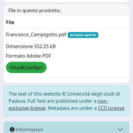
File in questo prodotto:
File
Francesco_Campigotto.pdf
accesso aperto
Dimensione 552.25 kB
Formato Adobe PDF
Visualizza/Apri
The text of this website © Università degli studi di
Padova. Full Text are published under a
non-
exclusive license
. Metadata are under a
CC0 License
Informazioni