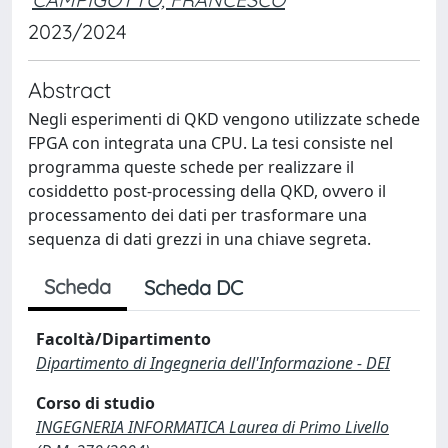
2023/2024
Abstract
Negli esperimenti di QKD vengono utilizzate schede
FPGA con integrata una CPU. La tesi consiste nel
programma queste schede per realizzare il
cosiddetto post-processing della QKD, ovvero il
processamento dei dati per trasformare una
sequenza di dati grezzi in una chiave segreta.
Scheda
Scheda DC
Facoltà/Dipartimento
Dipartimento di Ingegneria dell'Informazione - DEI
Corso di studio
INGEGNERIA INFORMATICA Laurea di Primo Livello