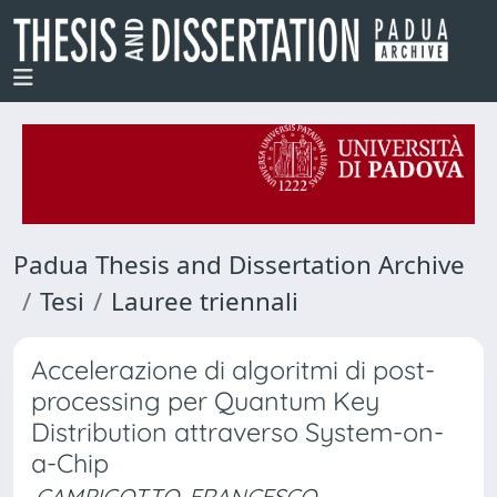
Padua Thesis and Dissertation Archive
Tesi
Lauree triennali
Accelerazione di algoritmi di post-
processing per Quantum Key
Distribution attraverso System-on-
a-Chip
CAMPIGOTTO, FRANCESCO