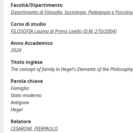
Facoltà/Dipartimento
Dipartimento di Filosofia, Sociologia, Pedagogia e Psicolog
Corso di studio
FILOSOFIA Laurea di Primo Livello (D.M. 270/2004)
Anno Accademico
2020
Titolo inglese
The concept of family in Hegel's Elements of the Philosophy
Parola chiave
Famiglia
Stato moderno
Antigone
Hegel
Relatore
CESARONI, PIERPAOLO