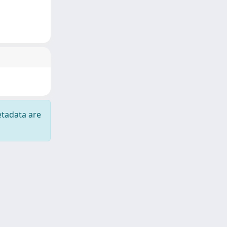
etadata are
Copyright © 2026