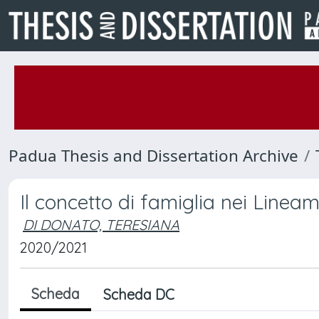
Padua Thesis and Dissertation Archive
Il concetto di famiglia nei Lineame
DI DONATO, TERESIANA
2020/2021
Scheda
Scheda DC