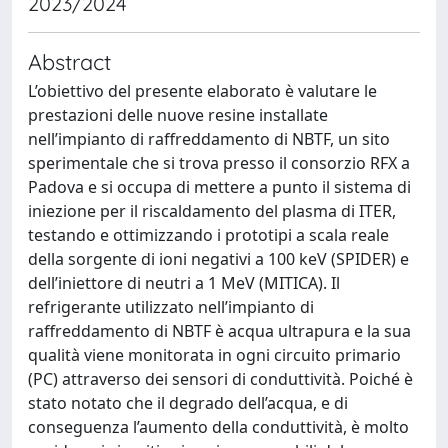
2023/2024
Abstract
L’obiettivo del presente elaborato è valutare le
prestazioni delle nuove resine installate
nell’impianto di raffreddamento di NBTF, un sito
sperimentale che si trova presso il consorzio RFX a
Padova e si occupa di mettere a punto il sistema di
iniezione per il riscaldamento del plasma di ITER,
testando e ottimizzando i prototipi a scala reale
della sorgente di ioni negativi a 100 keV (SPIDER) e
dell’iniettore di neutri a 1 MeV (MITICA). Il
refrigerante utilizzato nell’impianto di
raffreddamento di NBTF è acqua ultrapura e la sua
qualità viene monitorata in ogni circuito primario
(PC) attraverso dei sensori di conduttività. Poiché è
stato notato che il degrado dell’acqua, e di
conseguenza l’aumento della conduttività, è molto