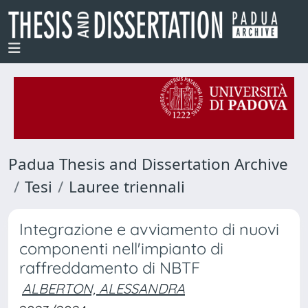
Padua Thesis and Dissertation Archive
Tesi
Lauree triennali
Integrazione e avviamento di nuovi
componenti nell'impianto di
raffreddamento di NBTF
ALBERTON, ALESSANDRA