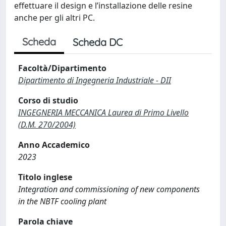
effettuare il design e l’installazione delle resine
anche per gli altri PC.
Scheda
Scheda DC
Facoltà/Dipartimento
Dipartimento di Ingegneria Industriale - DII
Corso di studio
INGEGNERIA MECCANICA Laurea di Primo Livello
(D.M. 270/2004)
Anno Accademico
2023
Titolo inglese
Integration and commissioning of new components
in the NBTF cooling plant
Parola chiave