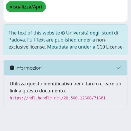
Visualizza/Apri
The text of this website © Università degli studi di
Padova. Full Text are published under a
non-
exclusive license
. Metadata are under a
CC0 License
Informazioni
Utilizza questo identificativo per citare o creare un
link a questo documento:
https://hdl.handle.net/20.500.12608/71681