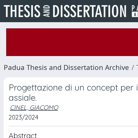
Padua Thesis and Dissertation Archive
Progettazione di un concept per i
assiale.
CINEL, GIACOMO
2023/2024
Abstract