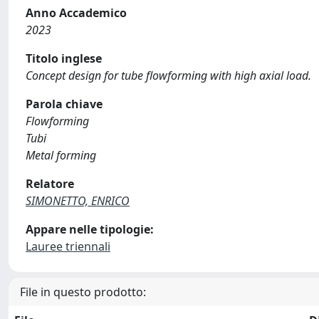
Anno Accademico
2023
Titolo inglese
Concept design for tube flowforming with high axial load.
Parola chiave
Flowforming
Tubi
Metal forming
Relatore
SIMONETTO, ENRICO
Appare nelle tipologie:
Lauree triennali
File in questo prodotto: