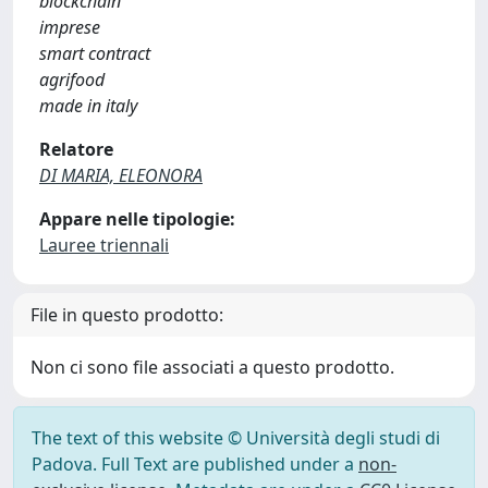
blockchain
imprese
smart contract
agrifood
made in italy
Relatore
DI MARIA, ELEONORA
Appare nelle tipologie:
Lauree triennali
File in questo prodotto:
Non ci sono file associati a questo prodotto.
The text of this website © Università degli studi di
Padova. Full Text are published under a
non-