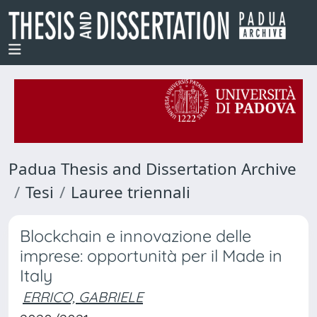
Padua Thesis and Dissertation Archive
Tesi
Lauree triennali
Blockchain e innovazione delle
imprese: opportunità per il Made in
Italy
ERRICO, GABRIELE