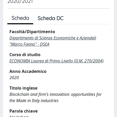
2020/2021
Scheda
Scheda DC
Facoltà/Dipartimento
Dipartimento di Scienze Economiche e Aziendali
"Marco Fanno" - DSEA
Corso di studio
ECONOMIA Laurea di Primo Livello (D.M. 270/2004)
Anno Accademico
2020
Titolo inglese
Blockchain and firm’s innovation: opportunities for
the Made in Italy industries
Parola chiave