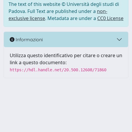
The text of this website © Università degli studi di
Padova. Full Text are published under a
non-
exclusive license
. Metadata are under a
CC0 License
Informazioni
Utilizza questo identificativo per citare o creare un
link a questo documento:
https://hdl.handle.net/20.500.12608/71860