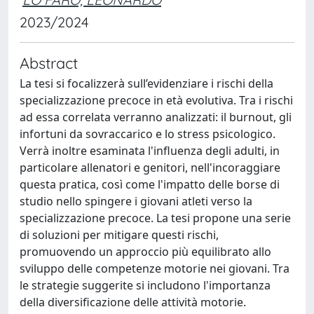
2023/2024
Abstract
La tesi si focalizzerà sull’evidenziare i rischi della
specializzazione precoce in età evolutiva. Tra i rischi
ad essa correlata verranno analizzati: il burnout, gli
infortuni da sovraccarico e lo stress psicologico.
Verrà inoltre esaminata l'influenza degli adulti, in
particolare allenatori e genitori, nell'incoraggiare
questa pratica, così come l'impatto delle borse di
studio nello spingere i giovani atleti verso la
specializzazione precoce. La tesi propone una serie
di soluzioni per mitigare questi rischi,
promuovendo un approccio più equilibrato allo
sviluppo delle competenze motorie nei giovani. Tra
le strategie suggerite si includono l'importanza
della diversificazione delle attività motorie.