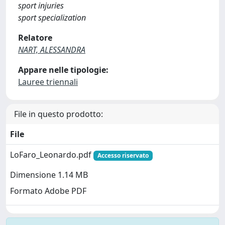
sport injuries
sport specialization
Relatore
NART, ALESSANDRA
Appare nelle tipologie:
Lauree triennali
File in questo prodotto:
File
LoFaro_Leonardo.pdf
Accesso riservato
Dimensione 1.14 MB
Formato Adobe PDF