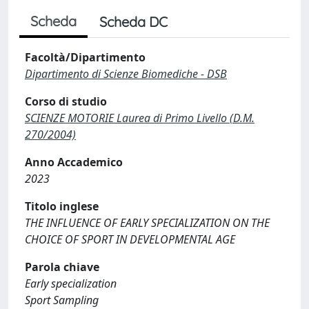
Scheda
Scheda DC
Facoltà/Dipartimento
Dipartimento di Scienze Biomediche - DSB
Corso di studio
SCIENZE MOTORIE Laurea di Primo Livello (D.M.
270/2004)
Anno Accademico
2023
Titolo inglese
THE INFLUENCE OF EARLY SPECIALIZATION ON THE
CHOICE OF SPORT IN DEVELOPMENTAL AGE
Parola chiave
Early specialization
Sport Sampling