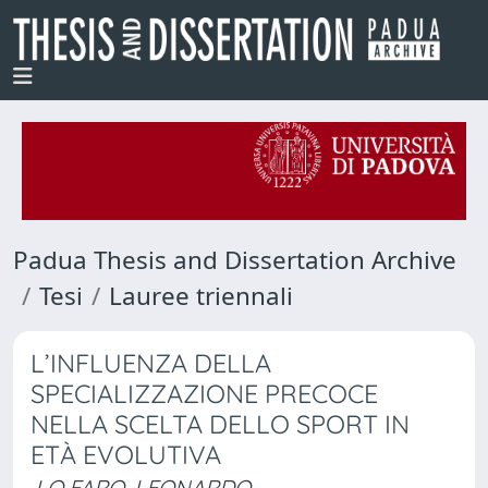
Padua Thesis and Dissertation Archive
Tesi
Lauree triennali
L’INFLUENZA DELLA
SPECIALIZZAZIONE PRECOCE
NELLA SCELTA DELLO SPORT IN
ETÀ EVOLUTIVA
LO FARO, LEONARDO