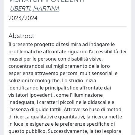
UBERTI, MARTINA
2023/2024
Abstract
Il presente progetto di tesi mira ad indagare le
problematiche affrontate riguardo l’accessibilità dei
musei per le persone con disabilità visive,
concentrandosi sul miglioramento della loro
esperienza attraverso percorsi multisensoriali e
soluzioni tecnologiche. Lo studio inizia
identificando le principali sfide affrontate dai
visitatori ipovedenti, come l'illuminazione
inadeguata, i caratteri piccoli nelle didascalie e
l'assenza di guide tattili. Attraverso l’uso di metodi
di ricerca qualitativi e quantitativi, la ricerca mette
in luce le esigenze e le preferenze specifiche di
questo pubblico. Successivamente, la tesi esplora