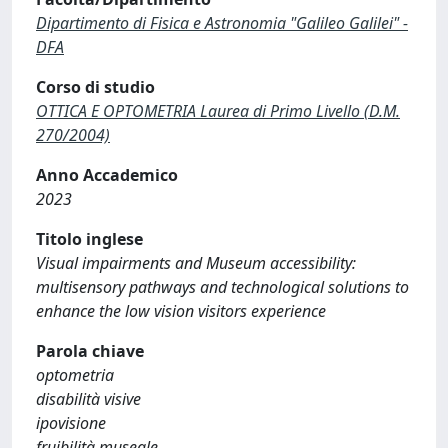
Dipartimento di Fisica e Astronomia "Galileo Galilei" -
DFA
Corso di studio
OTTICA E OPTOMETRIA Laurea di Primo Livello (D.M.
270/2004)
Anno Accademico
2023
Titolo inglese
Visual impairments and Museum accessibility:
multisensory pathways and technological solutions to
enhance the low vision visitors experience
Parola chiave
optometria
disabilità visive
ipovisione
fruibilità museale