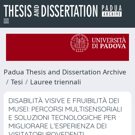
Padua Thesis and Dissertation Archive
Tesi
Lauree triennali
DISABILITÀ VISIVE E FRUIBILITÀ DEI
MUSEI: PERCORSI MULTISENSORIALI
E SOLUZIONI TECNOLOGICHE PER
MIGLIORARE L’ESPERIENZA DEI
VISITATORI IPOVEDENTI