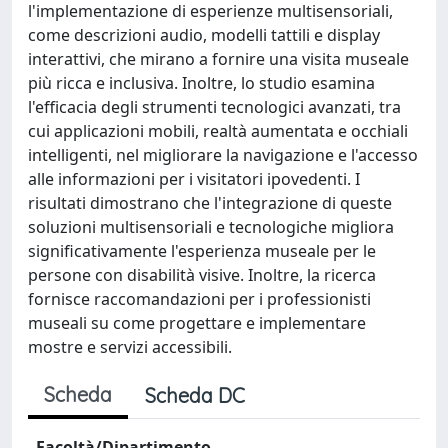
l'implementazione di esperienze multisensoriali,
come descrizioni audio, modelli tattili e display
interattivi, che mirano a fornire una visita museale
più ricca e inclusiva. Inoltre, lo studio esamina
l'efficacia degli strumenti tecnologici avanzati, tra
cui applicazioni mobili, realtà aumentata e occhiali
intelligenti, nel migliorare la navigazione e l'accesso
alle informazioni per i visitatori ipovedenti. I
risultati dimostrano che l'integrazione di queste
soluzioni multisensoriali e tecnologiche migliora
significativamente l'esperienza museale per le
persone con disabilità visive. Inoltre, la ricerca
fornisce raccomandazioni per i professionisti
museali su come progettare e implementare
mostre e servizi accessibili.
Scheda
Scheda DC
Facoltà/Dipartimento