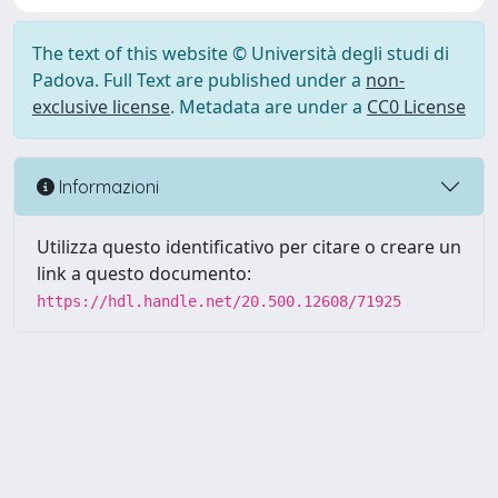
The text of this website © Università degli studi di
Padova. Full Text are published under a
non-
exclusive license
. Metadata are under a
CC0 License
Informazioni
Utilizza questo identificativo per citare o creare un
link a questo documento:
https://hdl.handle.net/20.500.12608/71925