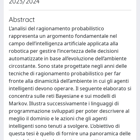
2023/2024
Abstract
L’analisi del ragionamento probabilistico
rappresenta un argomento fondamentale nel
campo dell’intelligenza artificiale applicata alla
robotica per gestire l’incertezza delle decisioni
automatizzate in base all’evoluzione dell’ambiente
circostante. Sono state progettate negli anni delle
tecniche di ragionamento probabilistico per far
fronte alla dinamicità dell’ambiente in cui gli agenti
intelligenti devono operare. Il seguente elaborato si
concentra sulle reti Bayesiane e sui modelli di
Markov. Illustra successivamente i linguaggi di
programmazione sviluppati per poter descrivere al
meglio il dominio e le azioni che gli agenti
intelligenti sono tenuti a svolgere. L’obiettivo di
questa tesi è quello di fornire una panoramica delle