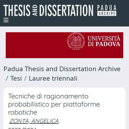
Padua Thesis and Dissertation Archive
Tesi
Lauree triennali
Tecniche di ragionamento
probabilistico per piattaforme
robotiche
ZONTA, ANGELICA