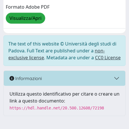
Formato Adobe PDF
Visualizza/Apri
The text of this website © Università degli studi di
Padova. Full Text are published under a
non-
exclusive license
. Metadata are under a
CC0 License
Informazioni
Utilizza questo identificativo per citare o creare un
link a questo documento:
https://hdl.handle.net/20.500.12608/72198