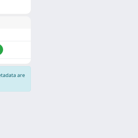
etadata are