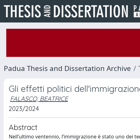
Padua Thesis and Dissertation Archive
Gli effetti politici dell'immigrazio
FALASCO, BEATRICE
2023/2024
Abstract
Nell’ultimo ventennio, l’immigrazione è stato uno dei te