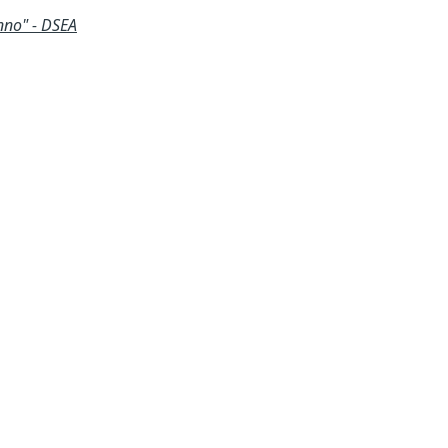
nno" - DSEA