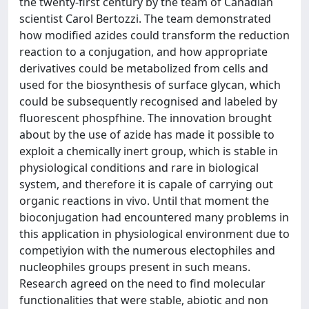
the twenty-first century by the team of Canadian
scientist Carol Bertozzi. The team demonstrated
how modified azides could transform the reduction
reaction to a conjugation, and how appropriate
derivatives could be metabolized from cells and
used for the biosynthesis of surface glycan, which
could be subsequently recognised and labeled by
fluorescent phospfhine. The innovation brought
about by the use of azide has made it possible to
exploit a chemically inert group, which is stable in
physiological conditions and rare in biological
system, and therefore it is capale of carrying out
organic reactions in vivo. Until that moment the
bioconjugation had encountered many problems in
this application in physiological environment due to
competiyion with the numerous electophiles and
nucleophiles groups present in such means.
Research agreed on the need to find molecular
functionalities that were stable, abiotic and non