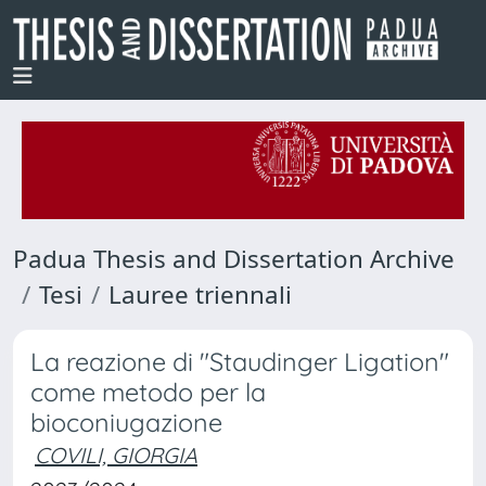
Padua Thesis and Dissertation Archive
Tesi
Lauree triennali
La reazione di "Staudinger Ligation"
come metodo per la
bioconiugazione
COVILI, GIORGIA