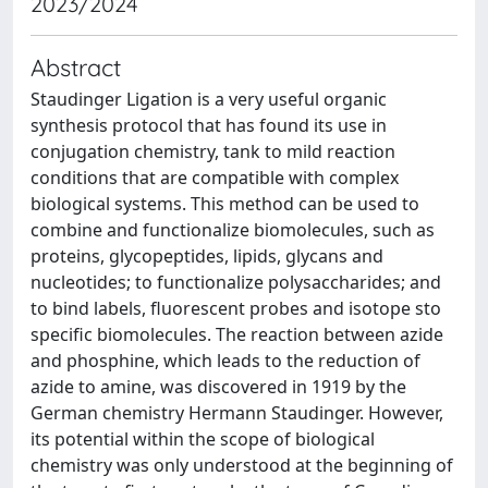
2023/2024
Abstract
Staudinger Ligation is a very useful organic
synthesis protocol that has found its use in
conjugation chemistry, tank to mild reaction
conditions that are compatible with complex
biological systems. This method can be used to
combine and functionalize biomolecules, such as
proteins, glycopeptides, lipids, glycans and
nucleotides; to functionalize polysaccharides; and
to bind labels, fluorescent probes and isotope sto
specific biomolecules. The reaction between azide
and phosphine, which leads to the reduction of
azide to amine, was discovered in 1919 by the
German chemistry Hermann Staudinger. However,
its potential within the scope of biological
chemistry was only understood at the beginning of