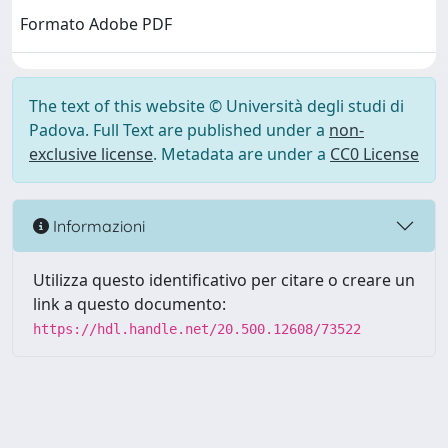
Formato Adobe PDF
The text of this website © Università degli studi di
Padova. Full Text are published under a
non-
exclusive license
. Metadata are under a
CC0 License
Informazioni
Utilizza questo identificativo per citare o creare un
link a questo documento:
https://hdl.handle.net/20.500.12608/73522