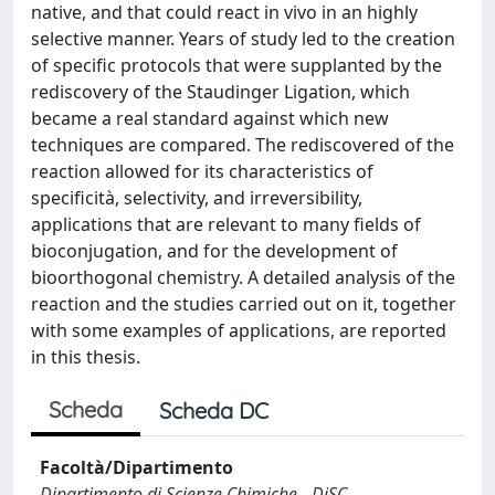
native, and that could react in vivo in an highly
selective manner. Years of study led to the creation
of specific protocols that were supplanted by the
rediscovery of the Staudinger Ligation, which
became a real standard against which new
techniques are compared. The rediscovered of the
reaction allowed for its characteristics of
specificità, selectivity, and irreversibility,
applications that are relevant to many fields of
bioconjugation, and for the development of
bioorthogonal chemistry. A detailed analysis of the
reaction and the studies carried out on it, together
with some examples of applications, are reported
in this thesis.
Scheda
Scheda DC
Facoltà/Dipartimento
Dipartimento di Scienze Chimiche - DiSC