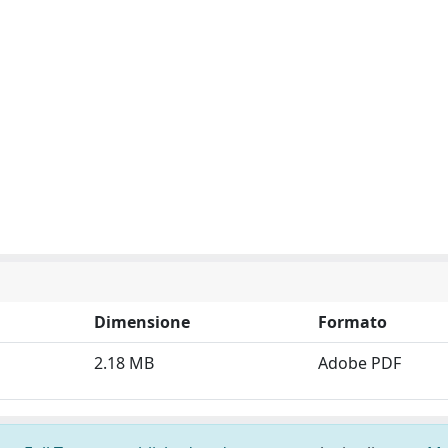
Dimensione
Formato
2.18 MB
Adobe PDF