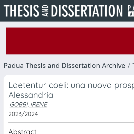
Padua Thesis and Dissertation Archive
Laetentur coeli: una nuova prospe
Alessandria
GOBBI, IRENE
2023/2024
Abstract