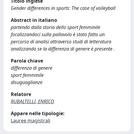
Titolo inglese
Gender differences in sports: The case of volleyball
Abstract in italiano
partendo dalla storia dello sport femminile
focalizzandoci sulla pallavolo è stato fatto un
percorso di analisi attraverso studi di letteratura
analizzando se la differenza di genere è presente .
Parola chiave
differenza di genere
sport femminile
disuguaglianze
Relatore
RUBALTELLI, ENRICO
Appare nelle tipologie:
Lauree magistrali