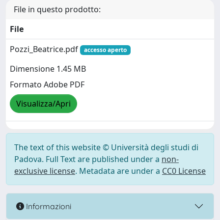
File in questo prodotto:
File
Pozzi_Beatrice.pdf
accesso aperto
Dimensione 1.45 MB
Formato Adobe PDF
Visualizza/Apri
The text of this website © Università degli studi di
Padova. Full Text are published under a
non-
exclusive license
. Metadata are under a
CC0 License
Informazioni