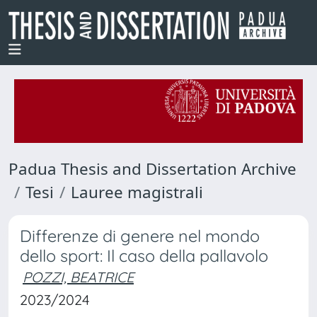
Padua Thesis and Dissertation Archive
Tesi
Lauree magistrali
Differenze di genere nel mondo
dello sport: Il caso della pallavolo
POZZI, BEATRICE
2023/2024