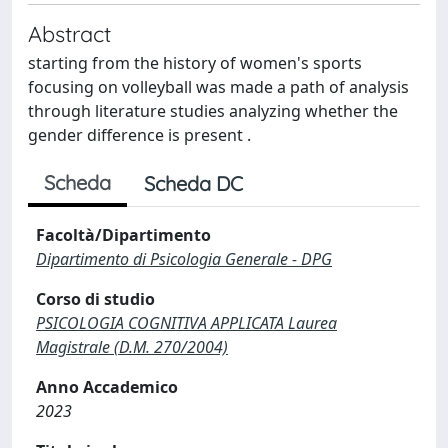
Abstract
starting from the history of women's sports
focusing on volleyball was made a path of analysis
through literature studies analyzing whether the
gender difference is present .
Scheda
Scheda DC
Facoltà/Dipartimento
Dipartimento di Psicologia Generale - DPG
Corso di studio
PSICOLOGIA COGNITIVA APPLICATA Laurea
Magistrale (D.M. 270/2004)
Anno Accademico
2023