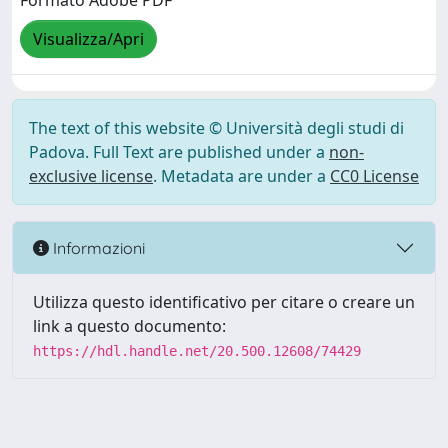
Formato Adobe PDF
Visualizza/Apri
The text of this website © Università degli studi di
Padova. Full Text are published under a
non-
exclusive license
. Metadata are under a
CC0 License
Informazioni
Utilizza questo identificativo per citare o creare un
link a questo documento:
https://hdl.handle.net/20.500.12608/74429