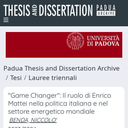
Padua Thesis and Dissertation Archive
Tesi
Lauree triennali
"Game Changer": Il ruolo di Enrico
Mattei nella politica italiana e nel
settore energetico mondiale
BENDA, NICCOLO'