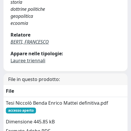
storia
dottrine politiche
geopolitica
ecoomia
Relatore
BERTI, FRANCESCO
Appare nelle tipologie:
Lauree triennali
File in questo prodotto:
File
Tesi Niccolò Benda Enrico Mattei definitiva.pdf
accesso aperto
Dimensione 445.85 kB