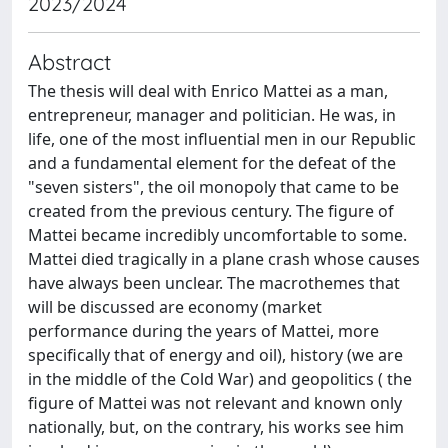
2023/2024
Abstract
The thesis will deal with Enrico Mattei as a man,
entrepreneur, manager and politician. He was, in
life, one of the most influential men in our Republic
and a fundamental element for the defeat of the
"seven sisters", the oil monopoly that came to be
created from the previous century. The figure of
Mattei became incredibly uncomfortable to some.
Mattei died tragically in a plane crash whose causes
have always been unclear. The macrothemes that
will be discussed are economy (market
performance during the years of Mattei, more
specifically that of energy and oil), history (we are
in the middle of the Cold War) and geopolitics ( the
figure of Mattei was not relevant and known only
nationally, but, on the contrary, his works see him