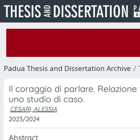
Padua Thesis and Dissertation Archive
Il coraggio di parlare. Relazione
uno studio di caso.
CESARI, ALESSIA
2023/2024
Abstract