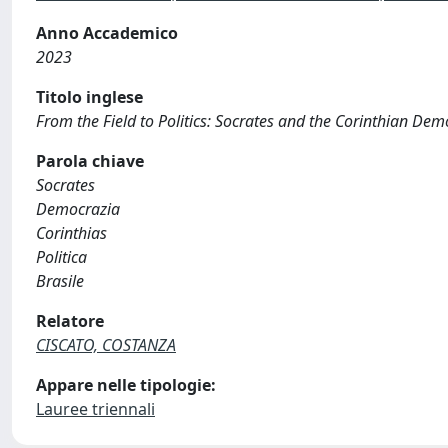
Anno Accademico
2023
Titolo inglese
From the Field to Politics: Socrates and the Corinthian De
Parola chiave
Socrates
Democrazia
Corinthias
Politica
Brasile
Relatore
CISCATO, COSTANZA
Appare nelle tipologie:
Lauree triennali