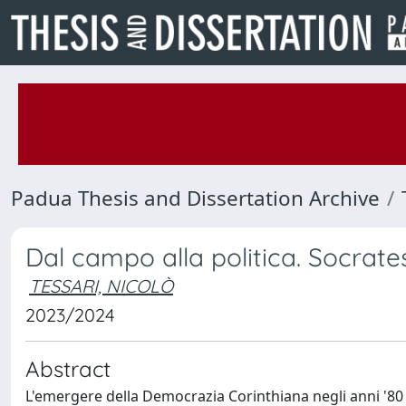
Padua Thesis and Dissertation Archive
Dal campo alla politica. Socrat
TESSARI, NICOLÒ
2023/2024
Abstract
L'emergere della Democrazia Corinthiana negli anni '80 fu