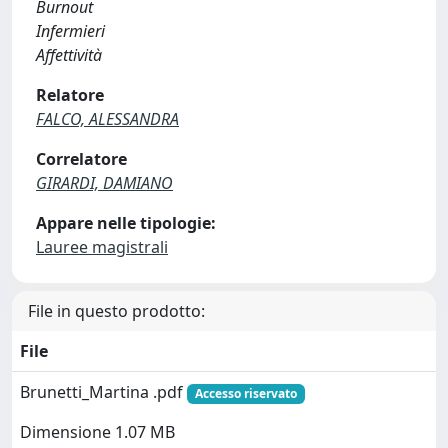
Burnout
Infermieri
Affettività
Relatore
FALCO, ALESSANDRA
Correlatore
GIRARDI, DAMIANO
Appare nelle tipologie:
Lauree magistrali
File in questo prodotto:
File
Brunetti_Martina .pdf
Accesso riservato
Dimensione 1.07 MB