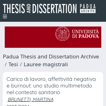
Padua Thesis and Dissertation Archive
Tesi
Lauree magistrali
Carico di lavoro, affettività negativa
e burnout: uno studio multimetodo
nel contesto sanitario
BRUNETTI, MARTINA