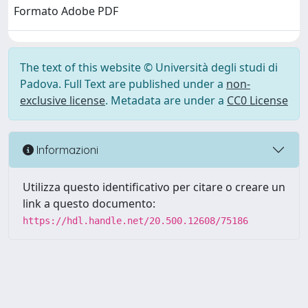
Formato Adobe PDF
The text of this website © Università degli studi di
Padova. Full Text are published under a
non-
exclusive license
. Metadata are under a
CC0 License
Informazioni
Utilizza questo identificativo per citare o creare un
link a questo documento:
https://hdl.handle.net/20.500.12608/75186