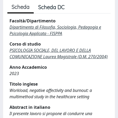
Scheda
Scheda DC
Facoltà/Dipartimento
Dipartimento di Filosofia, Sociologia, Pedagogia e
Psicologia Applicata - FISPPA
Corso di studio
PSICOLOGIA SOCIALE, DEL LAVORO E DELLA
COMUNICAZIONE Laurea Magistrale (D.M. 270/2004)
Anno Accademico
2023
Titolo inglese
Workload, negative affectivity and burnout: a
multimethod study in the healthcare setting
Abstract in italiano
Il presente lavoro si propone di condurre una