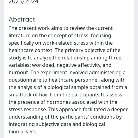
2023/2024
Abstract
The present work aims to review the current
literature on the concept of stress, focusing
specifically on work-related stress within the
healthcare context. The primary objective of the
study is to analyze the relationship among three
variables: workload, negative affectivity, and
burnout. The experiment involved administering a
questionnaire to healthcare personnel, along with
the analysis of a biological sample obtained from a
small lock of hair from the participants to assess
the presence of hormones associated with the
stress response. This approach facilitated a deeper
understanding of the participants' conditions by
integrating subjective data and biological
biomarkers.