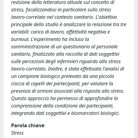
revisione della letteratura attuale sul concetto di
stress, focalizzandosi in particolare sullo stress
lavoro-correlato nel contesto sanitario. L'obiettivo
principale dello studio è analizzare la relazione tra tre
variabili: carico di lavoro, affettività negativa e
burnout. L'esperimento ha incluso la
somministrazione di un questionario al personale
sanitario, finalizzato alla raccolta di dati soggettivi
sulle percezioni degli infermieri riguardo allo stress
lavoro-correlato. Inoltre, è stata effettuata l'analisi di
un campione biologico prelevato da una piccola
ciocca di capelli dei partecipanti, per valutare la
presenza di ormoni associati alla risposta allo stress.
Questo approccio ha permesso di approfondire la
comprensione della condizione dei partecipanti,
integrando dati soggettivi e biomarcatori biologici.
Parola chiave
Stress