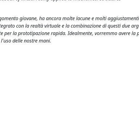
 argomento giovane, ha ancora molte lacune e molti aggiustamenti
integrato con la realtà virtuale e la combinazione di questi due a
e per la prototipazione rapida. Idealmente, vorremmo avere la p
 l'uso delle nostre mani.