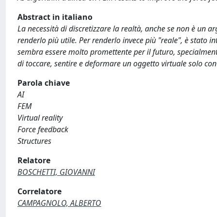
Abstract in italiano
La necessità di discretizzare la realtà, anche se non è un
renderlo più utile. Per renderlo invece più "reale", è stato 
sembra essere molto promettente per il futuro, specialment
di toccare, sentire e deformare un oggetto virtuale solo con
Parola chiave
AI
FEM
Virtual reality
Force feedback
Structures
Relatore
BOSCHETTI, GIOVANNI
Correlatore
CAMPAGNOLO, ALBERTO