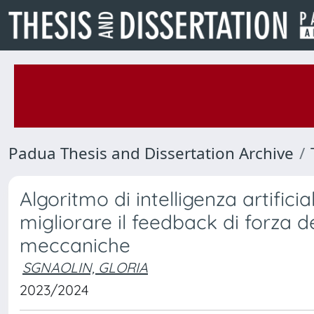
Padua Thesis and Dissertation Archive
Algoritmo di intelligenza artifici
migliorare il feedback di forza de
meccaniche
SGNAOLIN, GLORIA
2023/2024