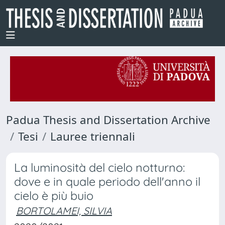
Padua Thesis and Dissertation Archive
Tesi
Lauree triennali
La luminosità del cielo notturno:
dove e in quale periodo dell'anno il
cielo è più buio
BORTOLAMEI, SILVIA