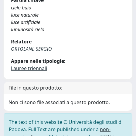
Parola chiave
cielo buio
luce naturale
luce artificiale
luminosità cielo
Relatore
ORTOLANI, SERGIO
Appare nelle tipologie:
Lauree triennali
File in questo prodotto:
Non ci sono file associati a questo prodotto.
The text of this website © Università degli studi di
Padova. Full Text are published under a
non-