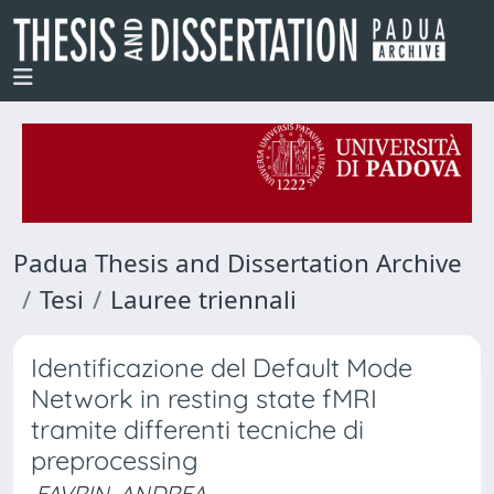
Padua Thesis and Dissertation Archive
Tesi
Lauree triennali
Identificazione del Default Mode
Network in resting state fMRI
tramite differenti tecniche di
preprocessing
FAVRIN, ANDREA