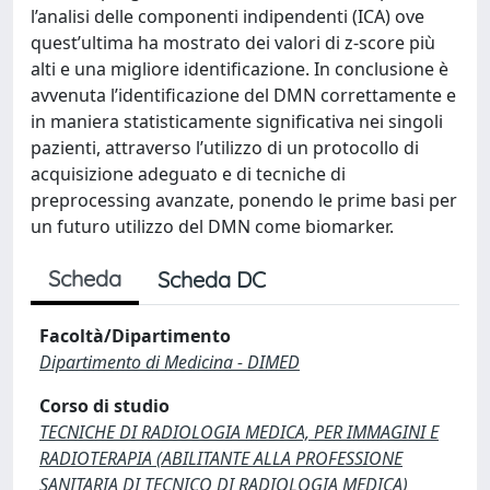
l’analisi delle componenti indipendenti (ICA) ove
quest’ultima ha mostrato dei valori di z-score più
alti e una migliore identificazione. In conclusione è
avvenuta l’identificazione del DMN correttamente e
in maniera statisticamente significativa nei singoli
pazienti, attraverso l’utilizzo di un protocollo di
acquisizione adeguato e di tecniche di
preprocessing avanzate, ponendo le prime basi per
un futuro utilizzo del DMN come biomarker.
Scheda
Scheda DC
Facoltà/Dipartimento
Dipartimento di Medicina - DIMED
Corso di studio
TECNICHE DI RADIOLOGIA MEDICA, PER IMMAGINI E
RADIOTERAPIA (ABILITANTE ALLA PROFESSIONE
SANITARIA DI TECNICO DI RADIOLOGIA MEDICA)