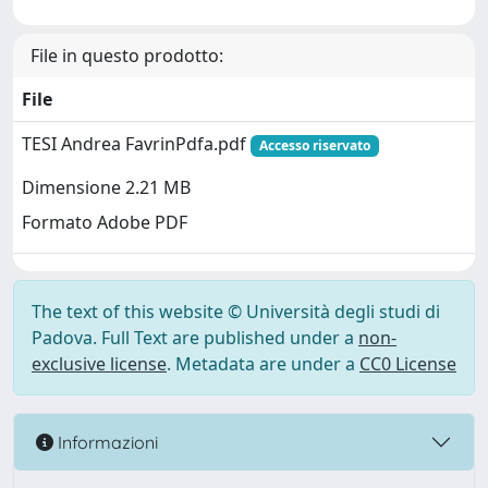
File in questo prodotto:
File
TESI Andrea FavrinPdfa.pdf
Accesso riservato
Dimensione 2.21 MB
Formato Adobe PDF
The text of this website © Università degli studi di
Padova. Full Text are published under a
non-
exclusive license
. Metadata are under a
CC0 License
Informazioni