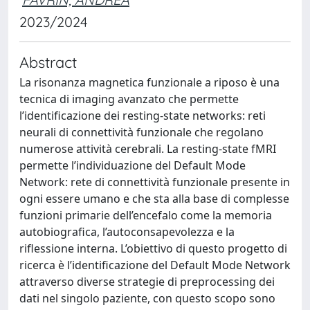
2023/2024
Abstract
La risonanza magnetica funzionale a riposo è una
tecnica di imaging avanzato che permette
l’identificazione dei resting-state networks: reti
neurali di connettività funzionale che regolano
numerose attività cerebrali. La resting-state fMRI
permette l’individuazione del Default Mode
Network: rete di connettività funzionale presente in
ogni essere umano e che sta alla base di complesse
funzioni primarie dell’encefalo come la memoria
autobiografica, l’autoconsapevolezza e la
riflessione interna. L’obiettivo di questo progetto di
ricerca è l’identificazione del Default Mode Network
attraverso diverse strategie di preprocessing dei
dati nel singolo paziente, con questo scopo sono