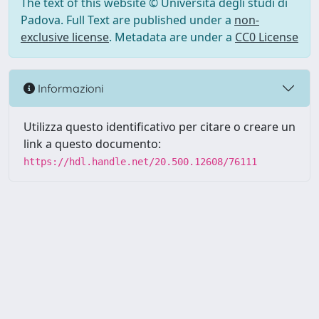
The text of this website © Università degli studi di
Padova. Full Text are published under a
non-
exclusive license
. Metadata are under a
CC0 License
Informazioni
Utilizza questo identificativo per citare o creare un
link a questo documento:
https://hdl.handle.net/20.500.12608/76111