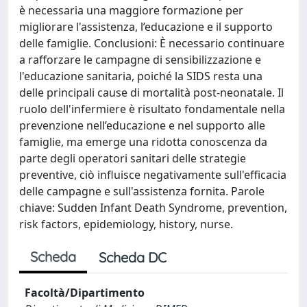
è necessaria una maggiore formazione per
migliorare l'assistenza, l’educazione e il supporto
delle famiglie. Conclusioni: È necessario continuare
a rafforzare le campagne di sensibilizzazione e
l'educazione sanitaria, poiché la SIDS resta una
delle principali cause di mortalità post-neonatale. Il
ruolo dell'infermiere è risultato fondamentale nella
prevenzione nell’educazione e nel supporto alle
famiglie, ma emerge una ridotta conoscenza da
parte degli operatori sanitari delle strategie
preventive, ciò influisce negativamente sull'efficacia
delle campagne e sull'assistenza fornita. Parole
chiave: Sudden Infant Death Syndrome, prevention,
risk factors, epidemiology, history, nurse.
Scheda
Scheda DC
Facoltà/Dipartimento