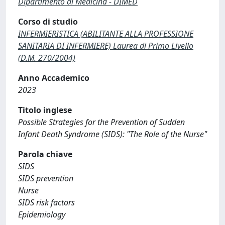
Dipartimento di Medicina - DIMED
Corso di studio
INFERMIERISTICA (ABILITANTE ALLA PROFESSIONE
SANITARIA DI INFERMIERE) Laurea di Primo Livello
(D.M. 270/2004)
Anno Accademico
2023
Titolo inglese
Possible Strategies for the Prevention of Sudden
Infant Death Syndrome (SIDS): "The Role of the Nurse"
Parola chiave
SIDS
SIDS prevention
Nurse
SIDS risk factors
Epidemiology