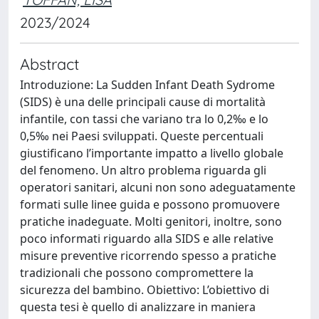
2023/2024
Abstract
Introduzione: La Sudden Infant Death Sydrome
(SIDS) è una delle principali cause di mortalità
infantile, con tassi che variano tra lo 0,2‰ e lo
0,5‰ nei Paesi sviluppati. Queste percentuali
giustificano l’importante impatto a livello globale
del fenomeno. Un altro problema riguarda gli
operatori sanitari, alcuni non sono adeguatamente
formati sulle linee guida e possono promuovere
pratiche inadeguate. Molti genitori, inoltre, sono
poco informati riguardo alla SIDS e alle relative
misure preventive ricorrendo spesso a pratiche
tradizionali che possono compromettere la
sicurezza del bambino. Obiettivo: L’obiettivo di
questa tesi è quello di analizzare in maniera