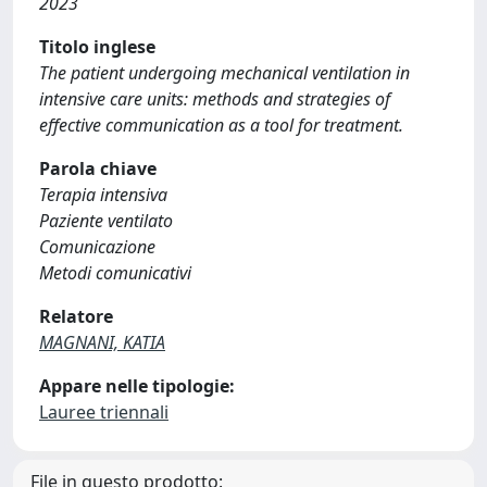
2023
Titolo inglese
The patient undergoing mechanical ventilation in
intensive care units: methods and strategies of
effective communication as a tool for treatment.
Parola chiave
Terapia intensiva
Paziente ventilato
Comunicazione
Metodi comunicativi
Relatore
MAGNANI, KATIA
Appare nelle tipologie:
Lauree triennali
File in questo prodotto: