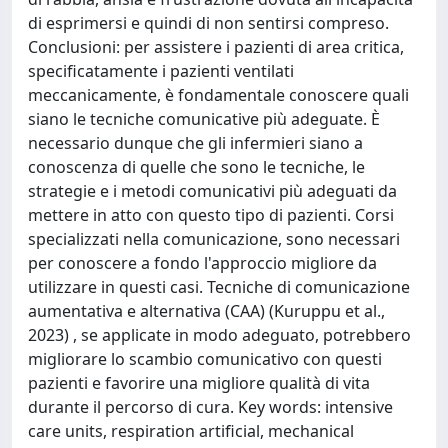
di esprimersi e quindi di non sentirsi compreso.
Conclusioni: per assistere i pazienti di area critica,
specificatamente i pazienti ventilati
meccanicamente, è fondamentale conoscere quali
siano le tecniche comunicative più adeguate. È
necessario dunque che gli infermieri siano a
conoscenza di quelle che sono le tecniche, le
strategie e i metodi comunicativi più adeguati da
mettere in atto con questo tipo di pazienti. Corsi
specializzati nella comunicazione, sono necessari
per conoscere a fondo l'approccio migliore da
utilizzare in questi casi. Tecniche di comunicazione
aumentativa e alternativa (CAA) (Kuruppu et al.,
2023) , se applicate in modo adeguato, potrebbero
migliorare lo scambio comunicativo con questi
pazienti e favorire una migliore qualità di vita
durante il percorso di cura. Key words: intensive
care units, respiration artificial, mechanical