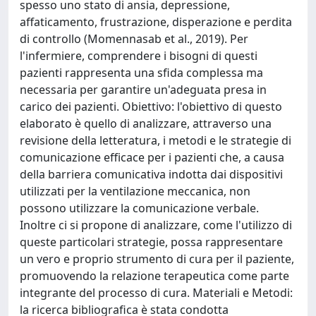
spesso uno stato di ansia, depressione,
affaticamento, frustrazione, disperazione e perdita
di controllo (Momennasab et al., 2019). Per
l'infermiere, comprendere i bisogni di questi
pazienti rappresenta una sfida complessa ma
necessaria per garantire un'adeguata presa in
carico dei pazienti. Obiettivo: l'obiettivo di questo
elaborato è quello di analizzare, attraverso una
revisione della letteratura, i metodi e le strategie di
comunicazione efficace per i pazienti che, a causa
della barriera comunicativa indotta dai dispositivi
utilizzati per la ventilazione meccanica, non
possono utilizzare la comunicazione verbale.
Inoltre ci si propone di analizzare, come l'utilizzo di
queste particolari strategie, possa rappresentare
un vero e proprio strumento di cura per il paziente,
promuovendo la relazione terapeutica come parte
integrante del processo di cura. Materiali e Metodi:
la ricerca bibliografica è stata condotta