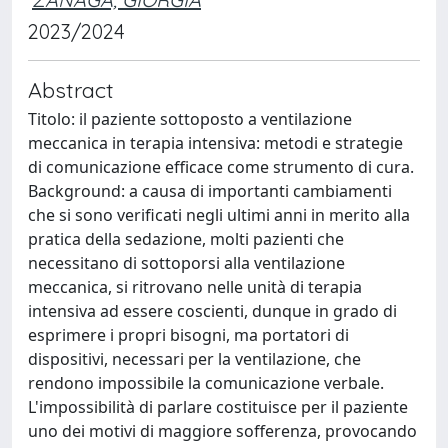
2023/2024
Abstract
Titolo: il paziente sottoposto a ventilazione
meccanica in terapia intensiva: metodi e strategie
di comunicazione efficace come strumento di cura.
Background: a causa di importanti cambiamenti
che si sono verificati negli ultimi anni in merito alla
pratica della sedazione, molti pazienti che
necessitano di sottoporsi alla ventilazione
meccanica, si ritrovano nelle unità di terapia
intensiva ad essere coscienti, dunque in grado di
esprimere i propri bisogni, ma portatori di
dispositivi, necessari per la ventilazione, che
rendono impossibile la comunicazione verbale.
L'impossibilità di parlare costituisce per il paziente
uno dei motivi di maggiore sofferenza, provocando