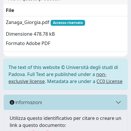
File
Zanaga_Giorgia.pdf
Accesso riservato
Dimensione 478.78 kB
Formato Adobe PDF
The text of this website © Università degli studi di
Padova. Full Text are published under a
non-
exclusive license
. Metadata are under a
CC0 License
Informazioni
Utilizza questo identificativo per citare o creare un
link a questo documento: