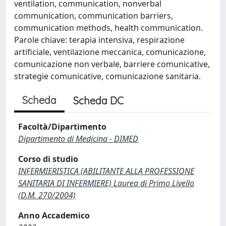
ventilation, communication, nonverbal
communication, communication barriers,
communication methods, health communication.
Parole chiave: terapia intensiva, respirazione
artificiale, ventilazione meccanica, comunicazione,
comunicazione non verbale, barriere comunicative,
strategie comunicative, comunicazione sanitaria.
Scheda
Scheda DC
Facoltà/Dipartimento
Dipartimento di Medicina - DIMED
Corso di studio
INFERMIERISTICA (ABILITANTE ALLA PROFESSIONE
SANITARIA DI INFERMIERE) Laurea di Primo Livello
(D.M. 270/2004)
Anno Accademico