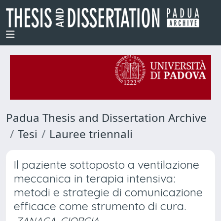
Padua Thesis and Dissertation Archive
Tesi
Lauree triennali
Il paziente sottoposto a ventilazione
meccanica in terapia intensiva:
metodi e strategie di comunicazione
efficace come strumento di cura.
ZANAGA, GIORGIA