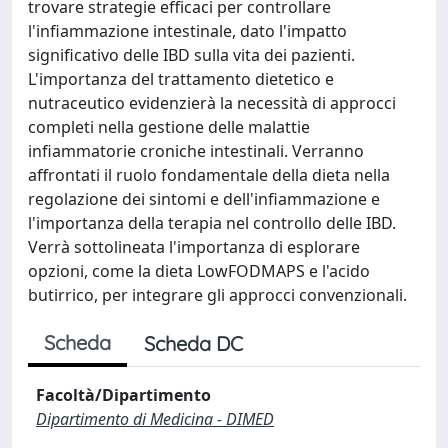
trovare strategie efficaci per controllare
l'infiammazione intestinale, dato l'impatto
significativo delle IBD sulla vita dei pazienti.
L'importanza del trattamento dietetico e
nutraceutico evidenzierà la necessità di approcci
completi nella gestione delle malattie
infiammatorie croniche intestinali. Verranno
affrontati il ruolo fondamentale della dieta nella
regolazione dei sintomi e dell'infiammazione e
l'importanza della terapia nel controllo delle IBD.
Verrà sottolineata l'importanza di esplorare
opzioni, come la dieta LowFODMAPS e l'acido
butirrico, per integrare gli approcci convenzionali.
Scheda
Scheda DC
Facoltà/Dipartimento
Dipartimento di Medicina - DIMED