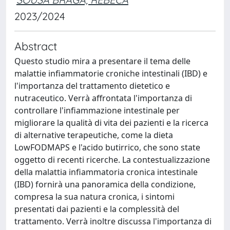
2023/2024
Abstract
Questo studio mira a presentare il tema delle
malattie infiammatorie croniche intestinali (IBD) e
l'importanza del trattamento dietetico e
nutraceutico. Verrà affrontata l'importanza di
controllare l'infiammazione intestinale per
migliorare la qualità di vita dei pazienti e la ricerca
di alternative terapeutiche, come la dieta
LowFODMAPS e l'acido butirrico, che sono state
oggetto di recenti ricerche. La contestualizzazione
della malattia infiammatoria cronica intestinale
(IBD) fornirà una panoramica della condizione,
compresa la sua natura cronica, i sintomi
presentati dai pazienti e la complessità del
trattamento. Verrà inoltre discussa l'importanza di