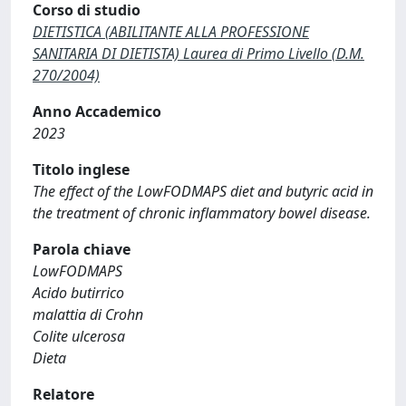
Corso di studio
DIETISTICA (ABILITANTE ALLA PROFESSIONE
SANITARIA DI DIETISTA) Laurea di Primo Livello (D.M.
270/2004)
Anno Accademico
2023
Titolo inglese
The effect of the LowFODMAPS diet and butyric acid in
the treatment of chronic inflammatory bowel disease.
Parola chiave
LowFODMAPS
Acido butirrico
malattia di Crohn
Colite ulcerosa
Dieta
Relatore