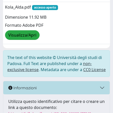
Kola_Alda.pdf
accesso aperto
Dimensione 11.92 MB
Formato Adobe PDF
Visualizza/Apri
The text of this website © Università degli studi di
Padova. Full Text are published under a
non-
exclusive license
. Metadata are under a
CC0 License
Informazioni
Utilizza questo identificativo per citare o creare un
link a questo documento: