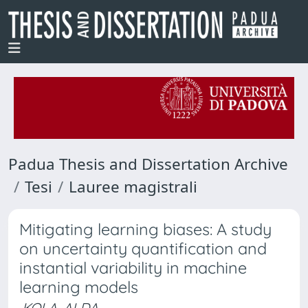
Padua Thesis and Dissertation Archive
Tesi
Lauree magistrali
Mitigating learning biases: A study
on uncertainty quantification and
instantial variability in machine
learning models
KOLA, ALDA