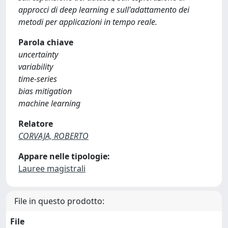
approcci di deep learning e sull'adattamento dei
metodi per applicazioni in tempo reale.
Parola chiave
uncertainty
variability
time-series
bias mitigation
machine learning
Relatore
CORVAJA, ROBERTO
Appare nelle tipologie:
Lauree magistrali
File in questo prodotto:
File