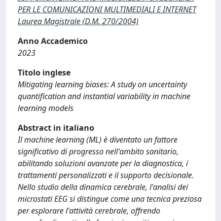
PER LE COMUNICAZIONI MULTIMEDIALI E INTERNET
Laurea Magistrale (D.M. 270/2004)
Anno Accademico
2023
Titolo inglese
Mitigating learning biases: A study on uncertainty
quantification and instantial variability in machine
learning models
Abstract in italiano
Il machine learning (ML) è diventato un fattore
significativo di progresso nell'ambito sanitario,
abilitando soluzioni avanzate per la diagnostica, i
trattamenti personalizzati e il supporto decisionale.
Nello studio della dinamica cerebrale, l'analisi dei
microstati EEG si distingue come una tecnica preziosa
per esplorare l'attività cerebrale, offrendo