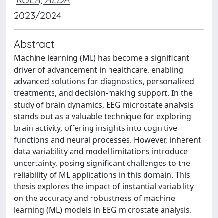
2023/2024
Abstract
Machine learning (ML) has become a significant
driver of advancement in healthcare, enabling
advanced solutions for diagnostics, personalized
treatments, and decision-making support. In the
study of brain dynamics, EEG microstate analysis
stands out as a valuable technique for exploring
brain activity, offering insights into cognitive
functions and neural processes. However, inherent
data variability and model limitations introduce
uncertainty, posing significant challenges to the
reliability of ML applications in this domain. This
thesis explores the impact of instantial variability
on the accuracy and robustness of machine
learning (ML) models in EEG microstate analysis.