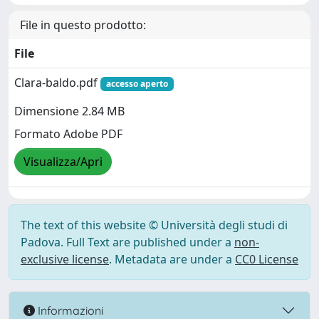
File in questo prodotto:
File
Clara-baldo.pdf
accesso aperto
Dimensione 2.84 MB
Formato Adobe PDF
Visualizza/Apri
The text of this website © Università degli studi di
Padova. Full Text are published under a
non-
exclusive license
. Metadata are under a
CC0 License
Informazioni