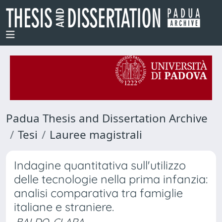
Padua Thesis and Dissertation Archive
Tesi
Lauree magistrali
Indagine quantitativa sull'utilizzo
delle tecnologie nella prima infanzia:
analisi comparativa tra famiglie
italiane e straniere.
BALDO, CLARA