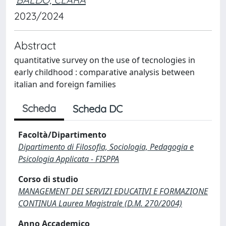
2023/2024
Abstract
quantitative survey on the use of tecnologies in
early childhood : comparative analysis between
italian and foreign families
Scheda
Scheda DC
Facoltà/Dipartimento
Dipartimento di Filosofia, Sociologia, Pedagogia e
Psicologia Applicata - FISPPA
Corso di studio
MANAGEMENT DEI SERVIZI EDUCATIVI E FORMAZIONE
CONTINUA Laurea Magistrale (D.M. 270/2004)
Anno Accademico