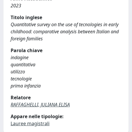
2023
Titolo inglese
Quantitative survey on the use of tecnologies in early
childhood: comparative analysis between Italian and
foreign families
Parola chiave
indagine
quantitativa
utilizzo
tecnologie
prima infanzia
Relatore
RAFFAGHELLI, JULIANA ELISA
Appare nelle tipologie:
Lauree magistrali