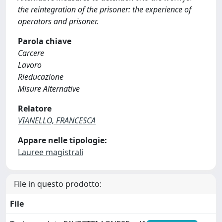
the reintegration of the prisoner: the experience of
operators and prisoner.
Parola chiave
Carcere
Lavoro
Rieducazione
Misure Alternative
Relatore
VIANELLO, FRANCESCA
Appare nelle tipologie:
Lauree magistrali
File in questo prodotto:
File