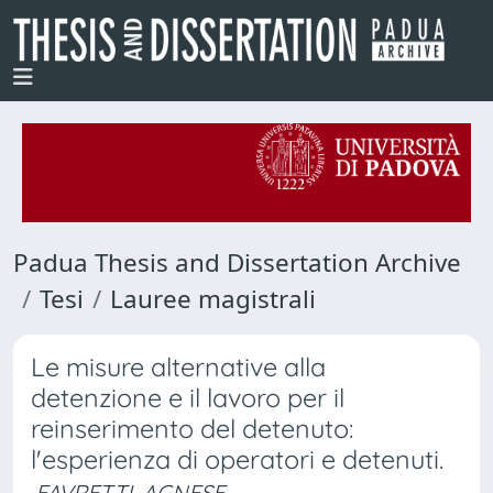
Padua Thesis and Dissertation Archive
Tesi
Lauree magistrali
Le misure alternative alla
detenzione e il lavoro per il
reinserimento del detenuto:
l'esperienza di operatori e detenuti.
FAVRETTI, AGNESE