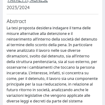
2023/2024
Abstract
La tesi proposta desidera indagare il tema delle
misure alternative alla detenzione e il
reinserimento all’interno della società del detenuto
al termine dello sconto della pena. In particolare
viene analizzato il lavoro nelle sue diverse
diramazioni, svolto dal detenuto, sia all’interno
della struttura penitenziaria, sia al suo esterno, per
osservarne i cambiamenti che toccano la persona
incarcerata. L’interesse, infatti, si concentra su
come, per il detenuto, il lavoro sia una componente
principale per la sua rieducazione, in relazione al
futuro ritorno in società, analizzando anche le
variazioni legislative che vengono applicate alle
diverse leggi e decreti da parte del sistema