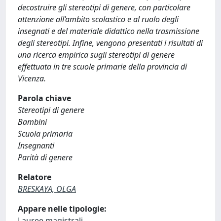
decostruire gli stereotipi di genere, con particolare
attenzione all’ambito scolastico e al ruolo degli
insegnati e del materiale didattico nella trasmissione
degli stereotipi. Infine, vengono presentati i risultati di
una ricerca empirica sugli stereotipi di genere
effettuata in tre scuole primarie della provincia di
Vicenza.
Parola chiave
Stereotipi di genere
Bambini
Scuola primaria
Insegnanti
Parità di genere
Relatore
BRESKAYA, OLGA
Appare nelle tipologie:
Lauree magistrali