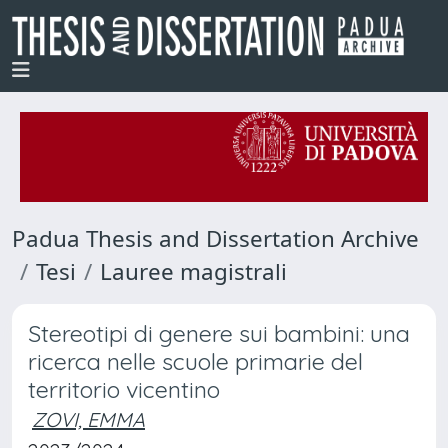
Padua Thesis and Dissertation Archive
Tesi
Lauree magistrali
Stereotipi di genere sui bambini: una
ricerca nelle scuole primarie del
territorio vicentino
ZOVI, EMMA