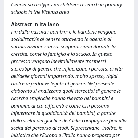
Gender stereotypes on children: research in primary
schools in the Vicenza area
Abstract in italiano
Fin dalla nascita i bambini e le bambine vengono
socializzati/e al genere attraverso le agenzie di
socializzazione con cui si approcciano durante la
crescita, come la famiglia e la scuola. In questo
processo vengono inevitabilmente trasmessi
stereotipi di genere che influenzano i percorsi di vita
dei/delle giovani impartendo, molto spesso, rigidi
ruoli e aspettative legate al genere. Nel presente
elaborato si analizzano quali stereotipi di genere le
ricerche empiriche hanno rilevato nei bambini e
bambine di età differenti e come essi possano
influenzare la quotidianità dei bambini, a partire
dalla scelta dei giochi e dei/delle compagni/e fino alla
scelta del percorso di studi. Si presentano, inoltre, le
iniziative che l’Europa e l’Italia hanno proposto per