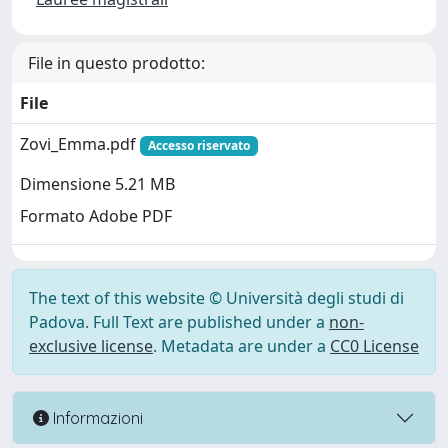
File in questo prodotto:
File
Zovi_Emma.pdf
Accesso riservato
Dimensione 5.21 MB
Formato Adobe PDF
The text of this website © Università degli studi di
Padova. Full Text are published under a
non-
exclusive license
. Metadata are under a
CC0 License
Informazioni