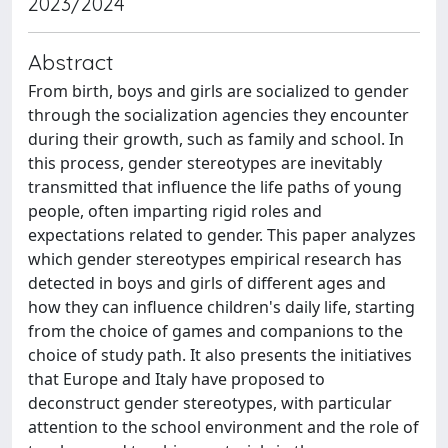
2023/2024
Abstract
From birth, boys and girls are socialized to gender
through the socialization agencies they encounter
during their growth, such as family and school. In
this process, gender stereotypes are inevitably
transmitted that influence the life paths of young
people, often imparting rigid roles and
expectations related to gender. This paper analyzes
which gender stereotypes empirical research has
detected in boys and girls of different ages and
how they can influence children's daily life, starting
from the choice of games and companions to the
choice of study path. It also presents the initiatives
that Europe and Italy have proposed to
deconstruct gender stereotypes, with particular
attention to the school environment and the role of