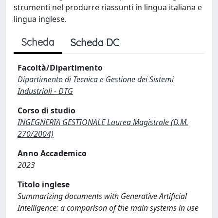
strumenti nel produrre riassunti in lingua italiana e
lingua inglese.
Scheda
Scheda DC
Facoltà/Dipartimento
Dipartimento di Tecnica e Gestione dei Sistemi
Industriali - DTG
Corso di studio
INGEGNERIA GESTIONALE Laurea Magistrale (D.M.
270/2004)
Anno Accademico
2023
Titolo inglese
Summarizing documents with Generative Artificial
Intelligence: a comparison of the main systems in use