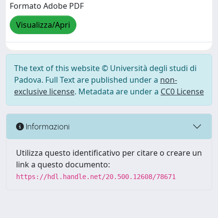
Formato Adobe PDF
Visualizza/Apri
The text of this website © Università degli studi di
Padova. Full Text are published under a
non-
exclusive license
. Metadata are under a
CC0 License
Informazioni
Utilizza questo identificativo per citare o creare un
link a questo documento:
https://hdl.handle.net/20.500.12608/78671