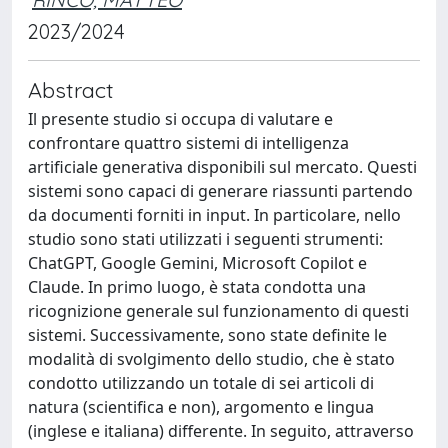
2023/2024
Abstract
Il presente studio si occupa di valutare e
confrontare quattro sistemi di intelligenza
artificiale generativa disponibili sul mercato. Questi
sistemi sono capaci di generare riassunti partendo
da documenti forniti in input. In particolare, nello
studio sono stati utilizzati i seguenti strumenti:
ChatGPT, Google Gemini, Microsoft Copilot e
Claude. In primo luogo, è stata condotta una
ricognizione generale sul funzionamento di questi
sistemi. Successivamente, sono state definite le
modalità di svolgimento dello studio, che è stato
condotto utilizzando un totale di sei articoli di
natura (scientifica e non), argomento e lingua
(inglese e italiana) differente. In seguito, attraverso