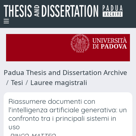
Padua Thesis and Dissertation Archive
Tesi
Lauree magistrali
Riassumere documenti con
l'intelligenza artificiale generativa: un
confronto tra i principali sistemi in
uso
RINCO, MATTEO