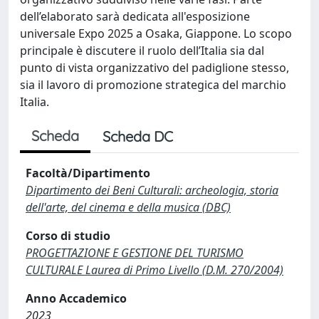
dell’elaborato sarà dedicata all'esposizione
universale Expo 2025 a Osaka, Giappone. Lo scopo
principale è discutere il ruolo dell’Italia sia dal
punto di vista organizzativo del padiglione stesso,
sia il lavoro di promozione strategica del marchio
Italia.
Scheda
Scheda DC
Facoltà/Dipartimento
Dipartimento dei Beni Culturali: archeologia, storia
dell'arte, del cinema e della musica (DBC)
Corso di studio
PROGETTAZIONE E GESTIONE DEL TURISMO
CULTURALE Laurea di Primo Livello (D.M. 270/2004)
Anno Accademico
2023