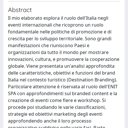
Abstract
Il mio elaborato esplora il ruolo dell'Italia negli
eventi internazionali che ricoprono un ruolo
fondamentale nelle politiche di promozione e di
crescita per lo sviluppo territoriale. Sono grandi
manifestazioni che riuniscono Paesi e
organizzazioni da tutto il mondo per mostrare
innovazioni, cultura, e promuovere la cooperazione
globale. Viene presentata un'analisi approfondita
delle caratteristiche, obiettivi e funzioni del brand
Italia nel contesto turistico (Destination Branding).
Particolare attenzione è riservata al ruolo dell'ENIT
SPA con approfondimenti sul branded content e la
creazione di eventi come fiere e workshop. Si
procede poi studiando le varie classificazioni,
strategie ed obiettivi marketing degli eventi
approfondendo anche il loro processo
organizzativo suddiviso nelle varie fasi. Parte