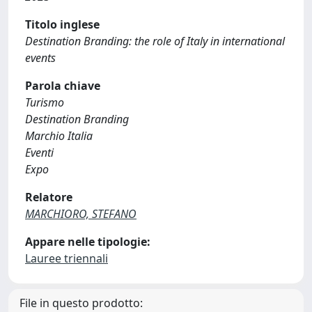
Titolo inglese
Destination Branding: the role of Italy in international
events
Parola chiave
Turismo
Destination Branding
Marchio Italia
Eventi
Expo
Relatore
MARCHIORO, STEFANO
Appare nelle tipologie:
Lauree triennali
File in questo prodotto: