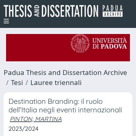
Padua Thesis and Dissertation Archive
Tesi
Lauree triennali
Destination Branding: il ruolo
dell’Italia negli eventi internazionali
PINTON, MARTINA
2023/2024