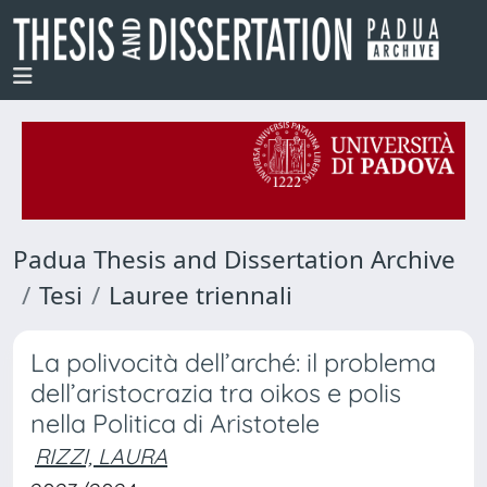
Padua Thesis and Dissertation Archive
Tesi
Lauree triennali
La polivocità dell’arché: il problema
dell’aristocrazia tra oikos e polis
nella Politica di Aristotele
RIZZI, LAURA