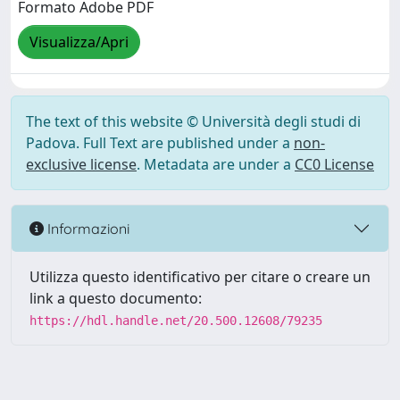
Formato Adobe PDF
Visualizza/Apri
The text of this website © Università degli studi di
Padova. Full Text are published under a
non-
exclusive license
. Metadata are under a
CC0 License
Informazioni
Utilizza questo identificativo per citare o creare un
link a questo documento:
https://hdl.handle.net/20.500.12608/79235