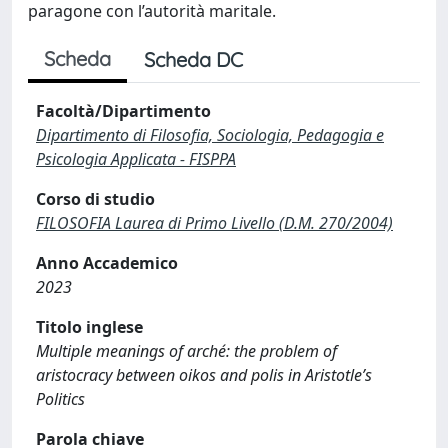
paragone con l’autorità maritale.
Scheda
Scheda DC
Facoltà/Dipartimento
Dipartimento di Filosofia, Sociologia, Pedagogia e
Psicologia Applicata - FISPPA
Corso di studio
FILOSOFIA Laurea di Primo Livello (D.M. 270/2004)
Anno Accademico
2023
Titolo inglese
Multiple meanings of arché: the problem of
aristocracy between oikos and polis in Aristotle’s
Politics
Parola chiave