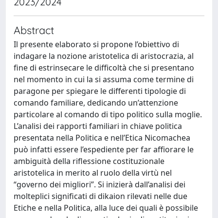
2023/2024
Abstract
Il presente elaborato si propone l’obiettivo di
indagare la nozione aristotelica di aristocrazia, al
fine di estrinsecare le difficoltà che si presentano
nel momento in cui la si assuma come termine di
paragone per spiegare le differenti tipologie di
comando familiare, dedicando un’attenzione
particolare al comando di tipo politico sulla moglie.
L’analisi dei rapporti familiari in chiave politica
presentata nella Politica e nell’Etica Nicomachea
può infatti essere l’espediente per far affiorare le
ambiguità della riflessione costituzionale
aristotelica in merito al ruolo della virtù nel
“governo dei migliori”. Si inizierà dall’analisi dei
molteplici significati di dikaion rilevati nelle due
Etiche e nella Politica, alla luce dei quali è possibile