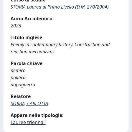
STORIA Laurea di Primo Livello (D.M. 270/2004)
Anno Accademico
2023
Titolo inglese
Enemy in contempoary history. Construction and
reaction mechanisms
Parola chiave
nemico
politica
dopoguerra
Relatore
SORBA, CARLOTTA
Appare nelle tipologie:
Lauree triennali