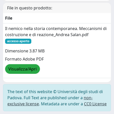
File in questo prodotto:
File
Il nemico nella storia contemporanea. Meccanismi di
costruzione e di reazione_Andrea Salan.pdf
accesso aperto
Dimensione 3.87 MB
Formato Adobe PDF
Visualizza/Apri
The text of this website © Università degli studi di
Padova. Full Text are published under a
non-
exclusive license
. Metadata are under a
CC0 License