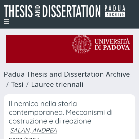
Padua Thesis and Dissertation Archive
Tesi
Lauree triennali
Il nemico nella storia
contemporanea. Meccanismi di
costruzione e di reazione
SALAN, ANDREA