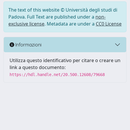
The text of this website © Università degli studi di
Padova. Full Text are published under a
non-
exclusive license
. Metadata are under a
CC0 License
Informazioni
Utilizza questo identificativo per citare o creare un
link a questo documento:
https://hdl.handle.net/20.500.12608/79668