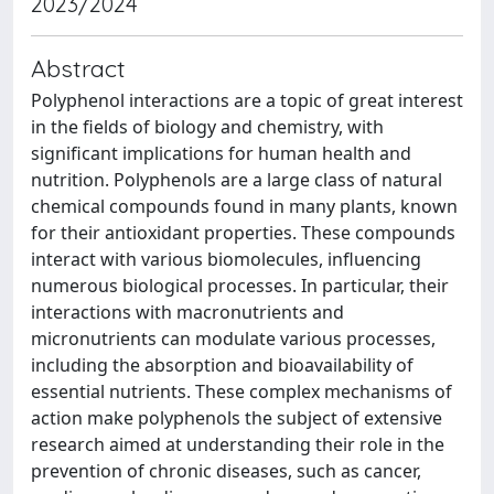
2023/2024
Abstract
Polyphenol interactions are a topic of great interest
in the fields of biology and chemistry, with
significant implications for human health and
nutrition. Polyphenols are a large class of natural
chemical compounds found in many plants, known
for their antioxidant properties. These compounds
interact with various biomolecules, influencing
numerous biological processes. In particular, their
interactions with macronutrients and
micronutrients can modulate various processes,
including the absorption and bioavailability of
essential nutrients. These complex mechanisms of
action make polyphenols the subject of extensive
research aimed at understanding their role in the
prevention of chronic diseases, such as cancer,