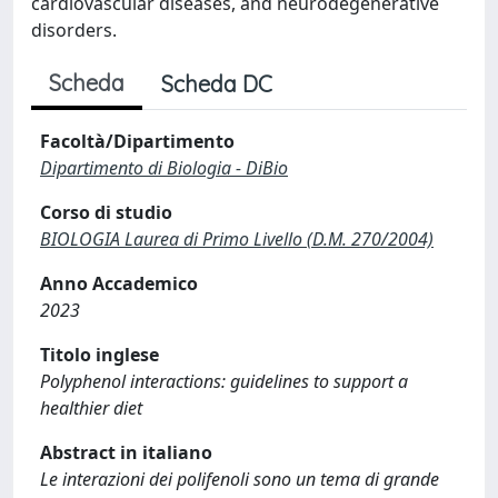
cardiovascular diseases, and neurodegenerative
disorders.
Scheda
Scheda DC
Facoltà/Dipartimento
Dipartimento di Biologia - DiBio
Corso di studio
BIOLOGIA Laurea di Primo Livello (D.M. 270/2004)
Anno Accademico
2023
Titolo inglese
Polyphenol interactions: guidelines to support a
healthier diet
Abstract in italiano
Le interazioni dei polifenoli sono un tema di grande