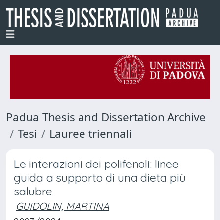
Padua Thesis and Dissertation Archive
Tesi
Lauree triennali
Le interazioni dei polifenoli: linee
guida a supporto di una dieta più
salubre
GUIDOLIN, MARTINA