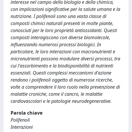
interesse nel campo della biologia e della chimica,
con implicazioni significative per la salute umana e la
nutrizione. I polifenoli sono una vasta classe di
composti chimici naturali presenti in molte piante,
conosciuti per le loro proprietà antiossidanti. Questi
composti interagiscono con diverse biomolecole,
influenzando numerosi processi biologici. In
particolare, le loro interazioni con macronutrienti e
micronutrienti possono modulare diversi processi, tra
cui l'assorbimento e la biodisponibilità di nutrienti
essenziali. Questi complessi meccanismi d'azione
rendono i polifenoli oggetto di numerose ricerche,
volte a comprendere il loro ruolo nella prevenzione di
malattie croniche, come il cancro, le malattie
cardiovascolari e le patologie neurodegenerative.
Parola chiave
Polifenoli
Interazioni