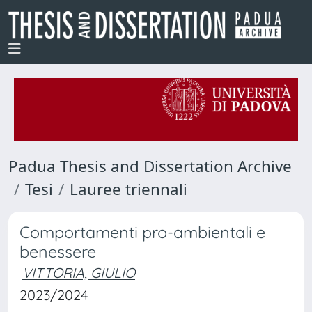
Padua Thesis and Dissertation Archive
Tesi
Lauree triennali
Comportamenti pro-ambientali e
benessere
VITTORIA, GIULIO
2023/2024