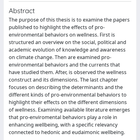
Abstract
The purpose of this thesis is to examine the papers
published to highlight the effects of pro-
environmental behaviors on wellness. First is
structured an overview on the social, political and
academic evolution of knowledge and awareness
on climate change. Then are examined pro-
environmental behaviors and the currents that
have studied them. After, is observed the wellness
construct and its dimensions. The last chapter
focuses on describing the determinants and the
different kinds of pro-environmental behaviors to
highlight their effects on the different dimensions
of wellness. Examining available literature emerges
that pro-enviromental behaviors play a role in
enhancing wellbeing, with a specific relevancy
connected to hedonic and eudaimonic wellbeing.