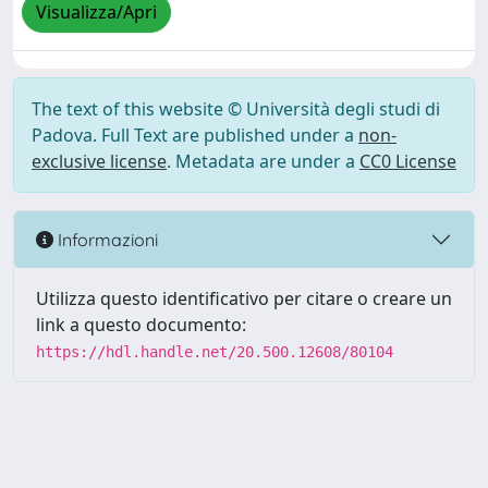
Visualizza/Apri
The text of this website © Università degli studi di
Padova. Full Text are published under a
non-
exclusive license
. Metadata are under a
CC0 License
Informazioni
Utilizza questo identificativo per citare o creare un
link a questo documento:
https://hdl.handle.net/20.500.12608/80104