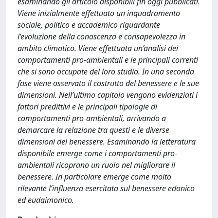
esaminando gli articolo disponibili fin oggi pubblicati.
Viene inizialmente effettuato un inquadramento
sociale, politico e accademico riguardante
l’evoluzione della conoscenza e consapevolezza in
ambito climatico. Viene effettuata un’analisi dei
comportamenti pro-ambientali e le principali correnti
che si sono occupate del loro studio. In una seconda
fase viene osservato il costrutto del benessere e le sue
dimensioni. Nell’ultimo capitolo vengono evidenziati i
fattori predittivi e le principali tipologie di
comportamenti pro-ambientali, arrivando a
demarcare la relazione tra questi e le diverse
dimensioni del benessere. Esaminando la letteratura
disponibile emerge come i comportamenti pro-
ambientali ricoprano un ruolo nel migliorare il
benessere. In particolare emerge come molto
rilevante l’influenza esercitata sul benessere edonico
ed eudaimonico.