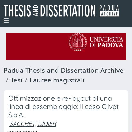
Padua Thesis and Dissertation Archive
Tesi
Lauree magistrali
Ottimizzazione e re-layout di una
linea di assemblaggio: il caso Clivet
S.p.A.
SACCHET, DIDIER