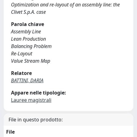
Optimization and re-layout of an assembly line: the
Clivet S.p.A. case
Parola chiave
Assembly Line
Lean Production
Balancing Problem
Re-Layout
Value Stream Map
Relatore
BATTINI, DARIA
Appare nelle tipologie:
Lauree magistrali
File in questo prodotto:
File