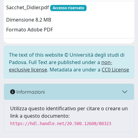
Sacchet_Didier.pdf
Accesso riservato
Dimensione 8.2 MB
Formato Adobe PDF
The text of this website © Università degli studi di
Padova. Full Text are published under a
non-
exclusive license
. Metadata are under a
CC0 License
Informazioni
Utilizza questo identificativo per citare o creare un
link a questo documento:
https://hdl.handle.net/20.500.12608/80323