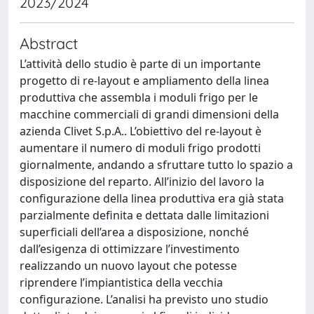
2023/2024
Abstract
L’attività dello studio è parte di un importante
progetto di re-layout e ampliamento della linea
produttiva che assembla i moduli frigo per le
macchine commerciali di grandi dimensioni della
azienda Clivet S.p.A.. L’obiettivo del re-layout è
aumentare il numero di moduli frigo prodotti
giornalmente, andando a sfruttare tutto lo spazio a
disposizione del reparto. All’inizio del lavoro la
configurazione della linea produttiva era già stata
parzialmente definita e dettata dalle limitazioni
superficiali dell’area a disposizione, nonché
dall’esigenza di ottimizzare l’investimento
realizzando un nuovo layout che potesse
riprendere l’impiantistica della vecchia
configurazione. L’analisi ha previsto uno studio