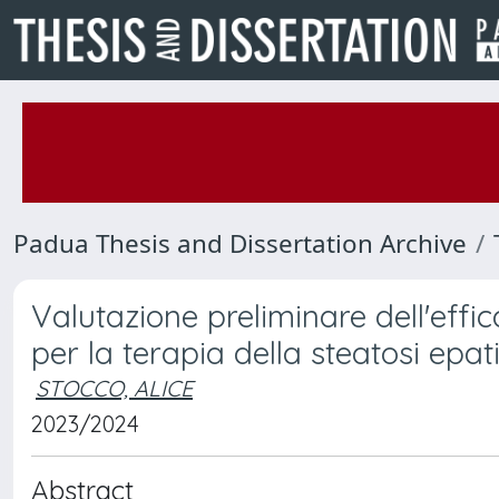
Padua Thesis and Dissertation Archive
Valutazione preliminare dell'effi
per la terapia della steatosi epa
STOCCO, ALICE
2023/2024
Abstract