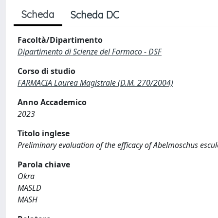
Scheda
Scheda DC
Facoltà/Dipartimento
Dipartimento di Scienze del Farmaco - DSF
Corso di studio
FARMACIA Laurea Magistrale (D.M. 270/2004)
Anno Accademico
2023
Titolo inglese
Preliminary evaluation of the efficacy of Abelmoschus escule
Parola chiave
Okra
MASLD
MASH