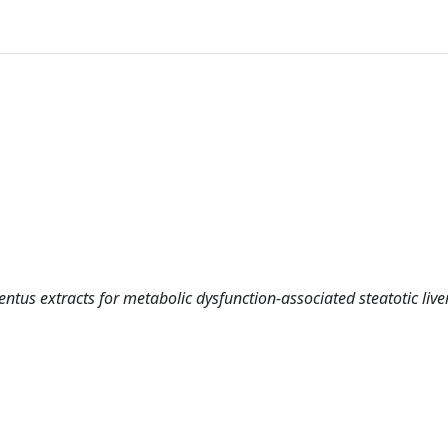
ntus extracts for metabolic dysfunction-associated steatotic live