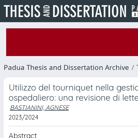
Padua Thesis and Dissertation Archive
Utilizzo del tourniquet nella gest
ospedaliero: una revisione di lett
BASTIANINI, AGNESE
2023/2024
Abstract