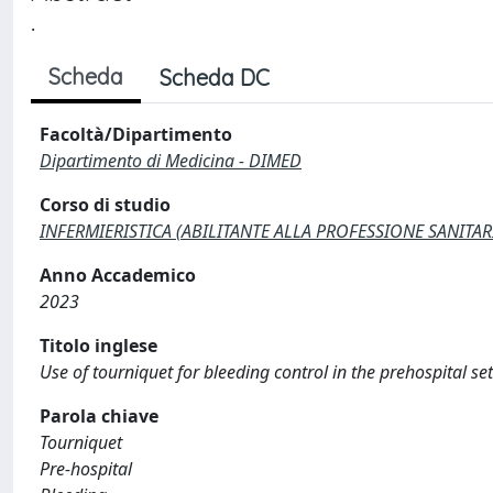
.
Scheda
Scheda DC
Facoltà/Dipartimento
Dipartimento di Medicina - DIMED
Corso di studio
INFERMIERISTICA (ABILITANTE ALLA PROFESSIONE SANITARIA
Anno Accademico
2023
Titolo inglese
Use of tourniquet for bleeding control in the prehospital set
Parola chiave
Tourniquet
Pre-hospital