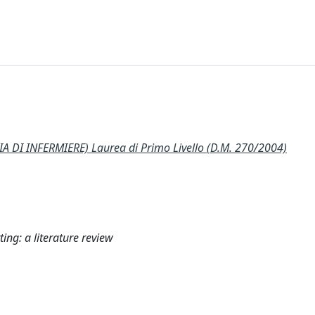
 DI INFERMIERE) Laurea di Primo Livello (D.M. 270/2004)
ting: a literature review