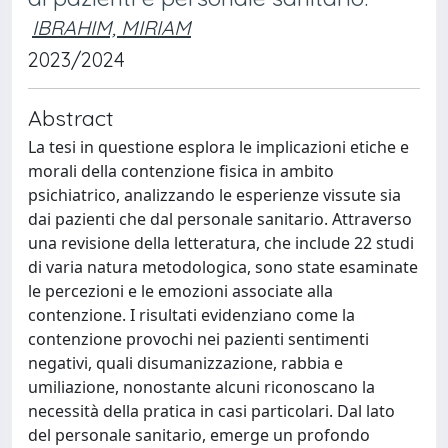
IBRAHIM, MIRIAM
2023/2024
Abstract
La tesi in questione esplora le implicazioni etiche e
morali della contenzione fisica in ambito
psichiatrico, analizzando le esperienze vissute sia
dai pazienti che dal personale sanitario. Attraverso
una revisione della letteratura, che include 22 studi
di varia natura metodologica, sono state esaminate
le percezioni e le emozioni associate alla
contenzione. I risultati evidenziano come la
contenzione provochi nei pazienti sentimenti
negativi, quali disumanizzazione, rabbia e
umiliazione, nonostante alcuni riconoscano la
necessità della pratica in casi particolari. Dal lato
del personale sanitario, emerge un profondo