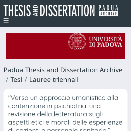
Padua Thesis and Dissertation Archive
Tesi
Lauree triennali
“Verso un approccio umanistico alla
contenzione in psichiatria: una
revisione della letteratura sugli
aspetti etici e morali delle esperienze
di pazienti e personale sanitario.”