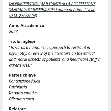
INFERMIERISTICA (ABILITANTE ALLA PROFESSIONE
SANITARIA DI INFERMIERE) Laurea di Primo Livello
(D.M. 270/2004)
Anno Accademico
2023
Titolo inglese
"Towards a humanistic approach to restraint in
psychiatry: a review of the literature on the ethical
and moral aspects of patients' and healthcare staff's
experiences."
Parola chiave
Contenzione fisica
Psichiatria
Impatto emotivo
Dilemma etico
Relatore