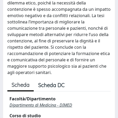
dilemma etico, poiché la necessità della
contenzione è spesso accompagnata da un impatto
emotivo negativo e da conflitti relazionali. La tesi
sottolinea l’importanza di migliorare la
comunicazione tra personale e pazienti, nonché di
sviluppare metodi alternativi per ridurre l’uso della
contenzione, al fine di preservare la dignità e il
rispetto del paziente. Si conclude con la
raccomandazione di potenziare la formazione etica
e comunicativa del personale e di fornire un
maggiore supporto psicologico sia ai pazienti che
agli operatori sanitari.
Scheda
Scheda DC
Facoltà/Dipartimento
Dipartimento di Medicina - DIMED
Corso di studio