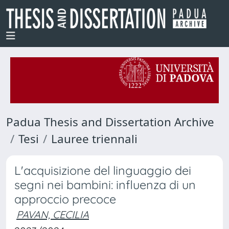
Padua Thesis and Dissertation Archive
Tesi
Lauree triennali
L'acquisizione del linguaggio dei
segni nei bambini: influenza di un
approccio precoce
PAVAN, CECILIA