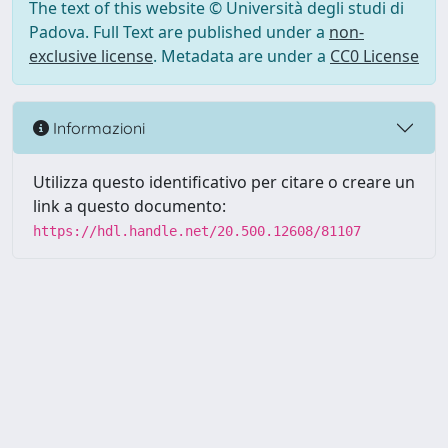
The text of this website © Università degli studi di
Padova. Full Text are published under a
non-
exclusive license
. Metadata are under a
CC0 License
Informazioni
Utilizza questo identificativo per citare o creare un
link a questo documento:
https://hdl.handle.net/20.500.12608/81107