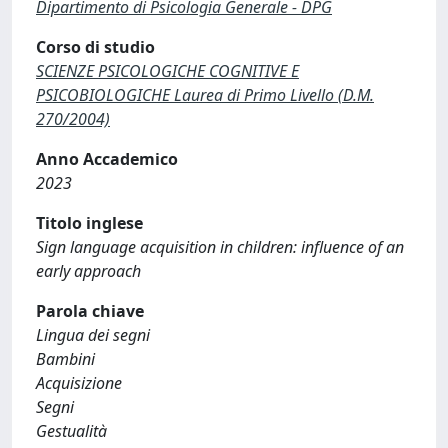
Dipartimento di Psicologia Generale - DPG
Corso di studio
SCIENZE PSICOLOGICHE COGNITIVE E
PSICOBIOLOGICHE Laurea di Primo Livello (D.M.
270/2004)
Anno Accademico
2023
Titolo inglese
Sign language acquisition in children: influence of an
early approach
Parola chiave
Lingua dei segni
Bambini
Acquisizione
Segni
Gestualità