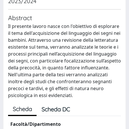
2023/2024
Abstract
Il presente lavoro nasce con l'obiettivo di esplorare
il tema dell'acquisizione del linguaggio dei segni nei
bambini. Attraverso una revisione della letteratura
esistente sul tema, verranno analizzate le teorie e i
processi principali nell’acquisizione del linguaggio
dei segni, con particolare focalizzazione sull’aspetto
della precocità, in quanto fattore influenzante.
Nell'ultima parte della tesi verranno analizzati
inoltre degli studi che confronteranno segnanti
precoci e tardivi, e gli effetti di natura neuro
psicologica in essi evidenziati.
Scheda
Scheda DC
Facoltà/Dipartimento