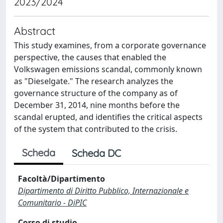
2023/2024
Abstract
This study examines, from a corporate governance
perspective, the causes that enabled the
Volkswagen emissions scandal, commonly known
as "Dieselgate." The research analyzes the
governance structure of the company as of
December 31, 2014, nine months before the
scandal erupted, and identifies the critical aspects
of the system that contributed to the crisis.
Scheda
Scheda DC
Facoltà/Dipartimento
Dipartimento di Diritto Pubblico, Internazionale e
Comunitario - DiPIC
Corso di studio