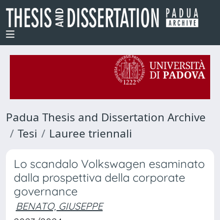
Padua Thesis and Dissertation Archive
Tesi
Lauree triennali
Lo scandalo Volkswagen esaminato
dalla prospettiva della corporate
governance
BENATO, GIUSEPPE