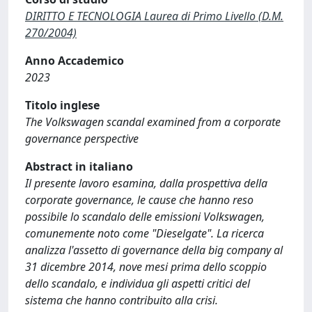
DIRITTO E TECNOLOGIA Laurea di Primo Livello (D.M.
270/2004)
Anno Accademico
2023
Titolo inglese
The Volkswagen scandal examined from a corporate
governance perspective
Abstract in italiano
Il presente lavoro esamina, dalla prospettiva della
corporate governance, le cause che hanno reso
possibile lo scandalo delle emissioni Volkswagen,
comunemente noto come "Dieselgate". La ricerca
analizza l'assetto di governance della big company al
31 dicembre 2014, nove mesi prima dello scoppio
dello scandalo, e individua gli aspetti critici del
sistema che hanno contribuito alla crisi.