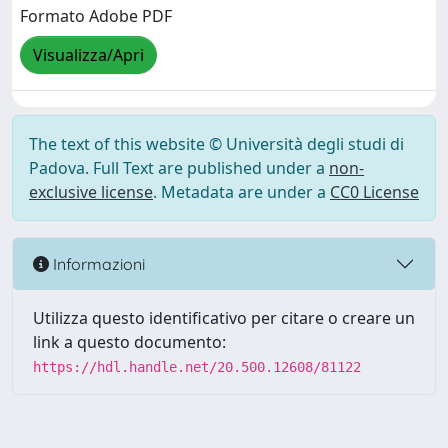
Formato Adobe PDF
Visualizza/Apri
The text of this website © Università degli studi di
Padova. Full Text are published under a
non-
exclusive license
. Metadata are under a
CC0 License
Informazioni
Utilizza questo identificativo per citare o creare un
link a questo documento:
https://hdl.handle.net/20.500.12608/81122