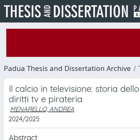
Padua Thesis and Dissertation Archive
Il calcio in televisione: storia del
diritti tv e pirateria
MENARELLO, ANDREA
2024/2025
Abstract