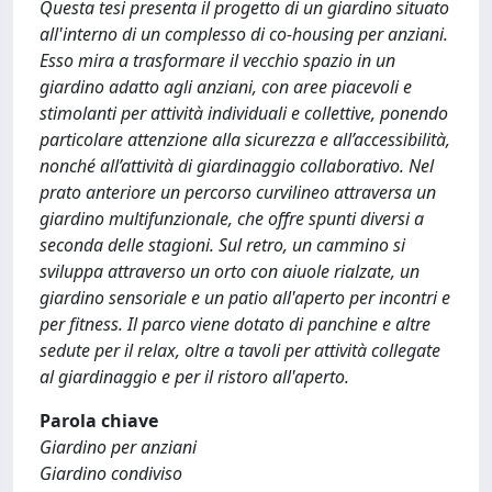
Questa tesi presenta il progetto di un giardino situato
all'interno di un complesso di co-housing per anziani.
Esso mira a trasformare il vecchio spazio in un
giardino adatto agli anziani, con aree piacevoli e
stimolanti per attività individuali e collettive, ponendo
particolare attenzione alla sicurezza e all’accessibilità,
nonché all’attività di giardinaggio collaborativo. Nel
prato anteriore un percorso curvilineo attraversa un
giardino multifunzionale, che offre spunti diversi a
seconda delle stagioni. Sul retro, un cammino si
sviluppa attraverso un orto con aiuole rialzate, un
giardino sensoriale e un patio all'aperto per incontri e
per fitness. Il parco viene dotato di panchine e altre
sedute per il relax, oltre a tavoli per attività collegate
al giardinaggio e per il ristoro all'aperto.
Parola chiave
Giardino per anziani
Giardino condiviso