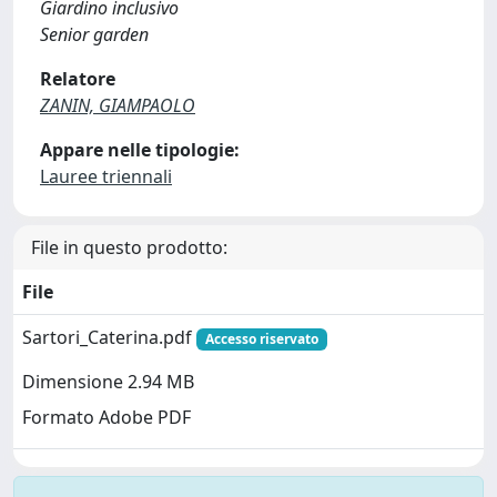
Giardino inclusivo
Senior garden
Relatore
ZANIN, GIAMPAOLO
Appare nelle tipologie:
Lauree triennali
File in questo prodotto:
File
Sartori_Caterina.pdf
Accesso riservato
Dimensione 2.94 MB
Formato Adobe PDF