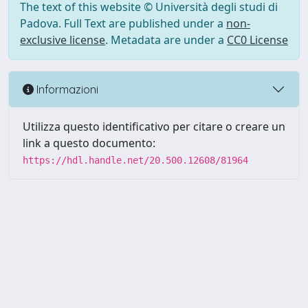
The text of this website © Università degli studi di
Padova. Full Text are published under a
non-
exclusive license
. Metadata are under a
CC0 License
Informazioni
Utilizza questo identificativo per citare o creare un
link a questo documento:
https://hdl.handle.net/20.500.12608/81964