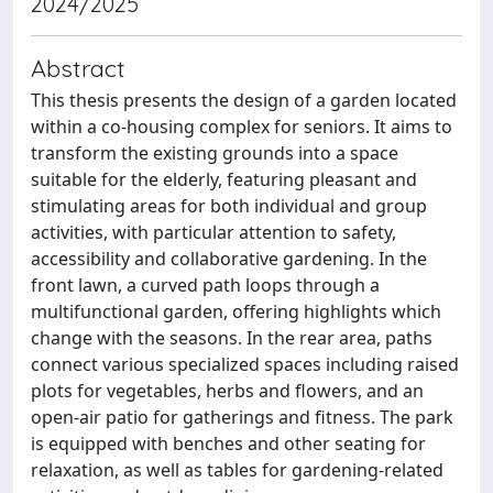
2024/2025
Abstract
This thesis presents the design of a garden located
within a co-housing complex for seniors. It aims to
transform the existing grounds into a space
suitable for the elderly, featuring pleasant and
stimulating areas for both individual and group
activities, with particular attention to safety,
accessibility and collaborative gardening. In the
front lawn, a curved path loops through a
multifunctional garden, offering highlights which
change with the seasons. In the rear area, paths
connect various specialized spaces including raised
plots for vegetables, herbs and flowers, and an
open-air patio for gatherings and fitness. The park
is equipped with benches and other seating for
relaxation, as well as tables for gardening-related