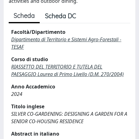
activities and outdoor dining.
Scheda
Scheda DC
Facoltà/Dipartimento
Dipartimento di Territorio e Sistemi Agro-Forestali -
TESAF
Corso di studio
RIASSETTO DEL TERRITORIO E TUTELA DEL
PAESAGGIO Laurea di Primo Livello (D.M. 270/2004)
Anno Accademico
2024
Titolo inglese
SILVER CO-GARDENING: DESIGNING A GARDEN FOR A
SENIOR CO-HOUSING RESIDENCE
Abstract in italiano