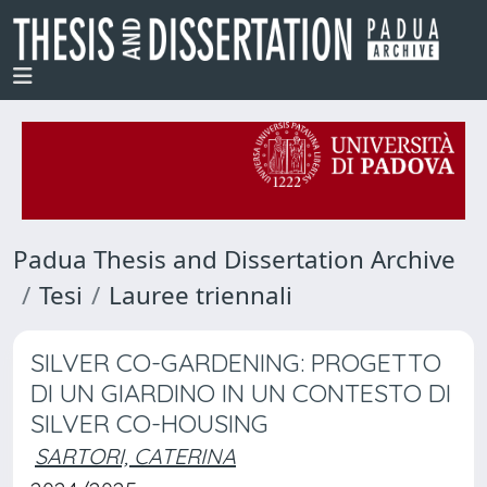
Padua Thesis and Dissertation Archive
Tesi
Lauree triennali
SILVER CO-GARDENING: PROGETTO
DI UN GIARDINO IN UN CONTESTO DI
SILVER CO-HOUSING
SARTORI, CATERINA