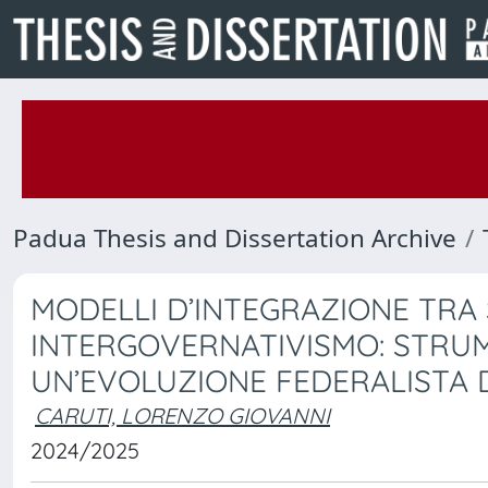
Padua Thesis and Dissertation Archive
MODELLI D’INTEGRAZIONE TRA
INTERGOVERNATIVISMO: STRUM
UN’EVOLUZIONE FEDERALISTA 
CARUTI, LORENZO GIOVANNI
2024/2025