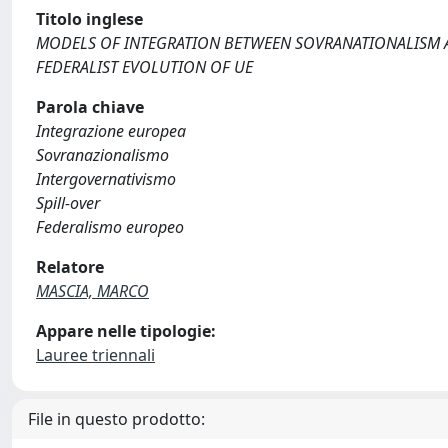
Titolo inglese
MODELS OF INTEGRATION BETWEEN SOVRANATIONALISM A
FEDERALIST EVOLUTION OF UE
Parola chiave
Integrazione europea
Sovranazionalismo
Intergovernativismo
Spill-over
Federalismo europeo
Relatore
MASCIA, MARCO
Appare nelle tipologie:
Lauree triennali
File in questo prodotto: