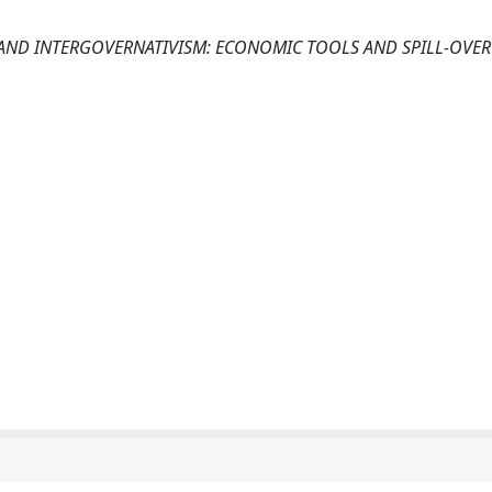
ND INTERGOVERNATIVISM: ECONOMIC TOOLS AND SPILL-OVER