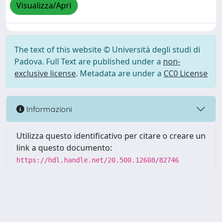
Visualizza/Apri
The text of this website © Università degli studi di
Padova. Full Text are published under a
non-
exclusive license
. Metadata are under a
CC0 License
Informazioni
Utilizza questo identificativo per citare o creare un
link a questo documento:
https://hdl.handle.net/20.500.12608/82746