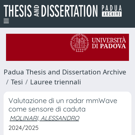
Padua Thesis and Dissertation Archive
Tesi
Lauree triennali
Valutazione di un radar mmWave
come sensore di caduta
MOLINARI, ALESSANDRO
2024/2025