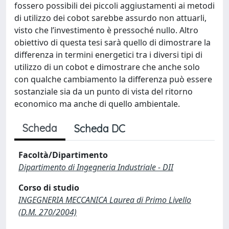
fossero possibili dei piccoli aggiustamenti ai metodi
di utilizzo dei cobot sarebbe assurdo non attuarli,
visto che l’investimento è pressoché nullo. Altro
obiettivo di questa tesi sarà quello di dimostrare la
differenza in termini energetici tra i diversi tipi di
utilizzo di un cobot e dimostrare che anche solo
con qualche cambiamento la differenza può essere
sostanziale sia da un punto di vista del ritorno
economico ma anche di quello ambientale.
Scheda
Scheda DC
Facoltà/Dipartimento
Dipartimento di Ingegneria Industriale - DII
Corso di studio
INGEGNERIA MECCANICA Laurea di Primo Livello
(D.M. 270/2004)