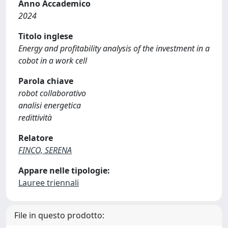
Anno Accademico
2024
Titolo inglese
Energy and profitability analysis of the investment in a
cobot in a work cell
Parola chiave
robot collaborativo
analisi energetica
redittività
Relatore
FINCO, SERENA
Appare nelle tipologie:
Lauree triennali
File in questo prodotto: