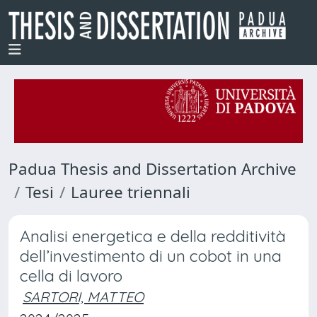
Padua Thesis and Dissertation Archive
Tesi
Lauree triennali
Analisi energetica e della redditività
dell’investimento di un cobot in una
cella di lavoro
SARTORI, MATTEO