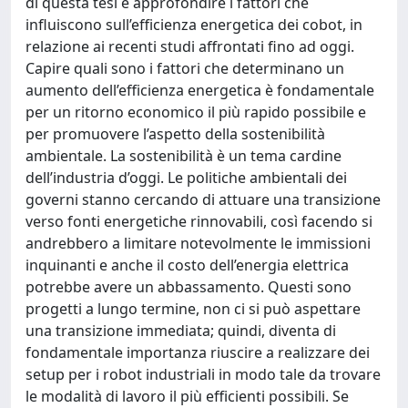
di questa tesi è approfondire i fattori che
influiscono sull’efficienza energetica dei cobot, in
relazione ai recenti studi affrontati fino ad oggi.
Capire quali sono i fattori che determinano un
aumento dell’efficienza energetica è fondamentale
per un ritorno economico il più rapido possibile e
per promuovere l’aspetto della sostenibilità
ambientale. La sostenibilità è un tema cardine
dell’industria d’oggi. Le politiche ambientali dei
governi stanno cercando di attuare una transizione
verso fonti energetiche rinnovabili, così facendo si
andrebbero a limitare notevolmente le immissioni
inquinanti e anche il costo dell’energia elettrica
potrebbe avere un abbassamento. Questi sono
progetti a lungo termine, non ci si può aspettare
una transizione immediata; quindi, diventa di
fondamentale importanza riuscire a realizzare dei
setup per i robot industriali in modo tale da trovare
le modalità di lavoro il più efficienti possibili. Se