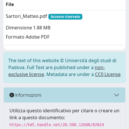
File
Sartori_Matteo.pdf
Accesso riservato
Dimensione 1.88 MB
Formato Adobe PDF
The text of this website © Università degli studi di
Padova. Full Text are published under a
non-
exclusive license
. Metadata are under a
CC0 License
Informazioni
Utilizza questo identificativo per citare o creare un
link a questo documento:
https://hdl.handle.net/20.500.12608/82824