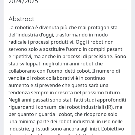
2024/2025
Abstract
La robotica è divenuta più che mai protagonista
dell’industria d’oggi, trasformando in modo
radicale i processi produttivi. Oggi i robot non
servono solo a sostituire l’uomo in compiti pesanti
e ripetitivi, ma anche in processi di precisione. Sono
stati sviluppati negli ultimi anni robot che
collaborano con l’uomo, detti cobot. Il numero di
vendite di robot collaborativi è in continuo
aumento e si prevende che questo sarà una
tendenza sempre in crescita nel prossimo futuro.
Negli anni passati sono stati fatti studi approfonditi
riguardanti i consumi dei robot industriali (IR), ma
per quanto riguarda i cobot, che ricoprono solo
una minima parte dei robot industriali in uso nelle
industrie, gli studi sono ancora agli inizi. L’obiettivo