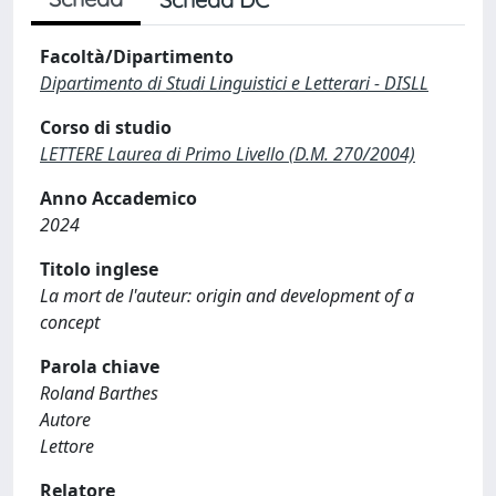
Facoltà/Dipartimento
Dipartimento di Studi Linguistici e Letterari - DISLL
Corso di studio
LETTERE Laurea di Primo Livello (D.M. 270/2004)
Anno Accademico
2024
Titolo inglese
La mort de l'auteur: origin and development of a
concept
Parola chiave
Roland Barthes
Autore
Lettore
Relatore