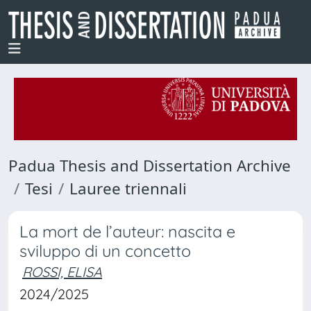
Padua Thesis and Dissertation Archive
Tesi
Lauree triennali
La mort de l’auteur: nascita e
sviluppo di un concetto
ROSSI, ELISA
2024/2025