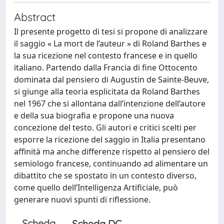
Abstract
Il presente progetto di tesi si propone di analizzare
il saggio « La mort de l’auteur » di Roland Barthes e
la sua ricezione nel contesto francese e in quello
italiano. Partendo dalla Francia di fine Ottocento
dominata dal pensiero di Augustin de Sainte-Beuve,
si giunge alla teoria esplicitata da Roland Barthes
nel 1967 che si allontana dall’intenzione dell’autore
e della sua biografia e propone una nuova
concezione del testo. Gli autori e critici scelti per
esporre la ricezione del saggio in Italia presentano
affinità ma anche differenze rispetto al pensiero del
semiologo francese, continuando ad alimentare un
dibattito che se spostato in un contesto diverso,
come quello dell’Intelligenza Artificiale, può
generare nuovi spunti di riflessione.
Scheda
Scheda DC