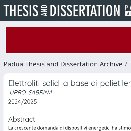
Padua Thesis and Dissertation Archive
Elettroliti solidi a base di polieti
URRO, SABRINA
2024/2025
Abstract
La crescente domanda di dispositivi energetici ha stimola