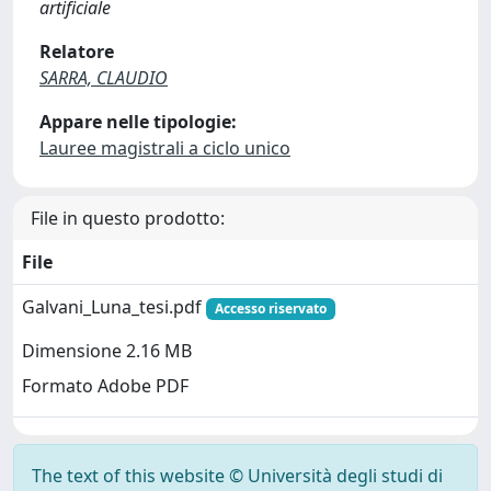
artificiale
Relatore
SARRA, CLAUDIO
Appare nelle tipologie:
Lauree magistrali a ciclo unico
File in questo prodotto:
File
Galvani_Luna_tesi.pdf
Accesso riservato
Dimensione 2.16 MB
Formato Adobe PDF
The text of this website © Università degli studi di