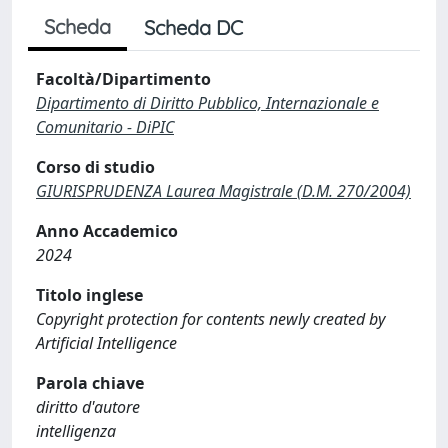
Scheda
Scheda DC
Facoltà/Dipartimento
Dipartimento di Diritto Pubblico, Internazionale e
Comunitario - DiPIC
Corso di studio
GIURISPRUDENZA Laurea Magistrale (D.M. 270/2004)
Anno Accademico
2024
Titolo inglese
Copyright protection for contents newly created by
Artificial Intelligence
Parola chiave
diritto d'autore
intelligenza