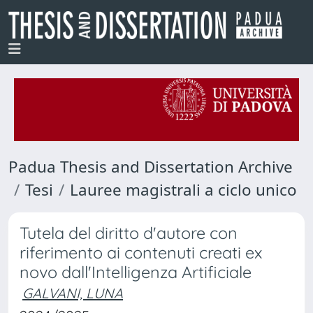
Padua Thesis and Dissertation Archive
Tesi
Lauree magistrali a ciclo unico
Tutela del diritto d'autore con
riferimento ai contenuti creati ex
novo dall'Intelligenza Artificiale
GALVANI, LUNA