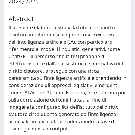
2024/2025
Abstract
Il presente elaborato studia la tutela del diritto
d'autore in relazione alle opere create ex novo
dall'intelligenza artificiale (IA), con particolare
riferimento ai modelli linguistici generativi, come
ChatGPT. Il percorso che la tesi propone di
effettuare parte dall’analisi storica e normativa del
diritto d’autore, prosegue con una ricca
panoramica sull’intelligenza artificiale prendendo in
considerazione gli approcci legislativi emergenti,
come l'AI Act dell'Unione Europea; e si sofferma poi
sulla correlazione dei temi trattati al fine di
indagare la configurabilità dell’istituto del diritto
d’autore circa quanto generato dall’intelligenza
artificiale, in particolare evidenziando la fase di
training e quella di output.