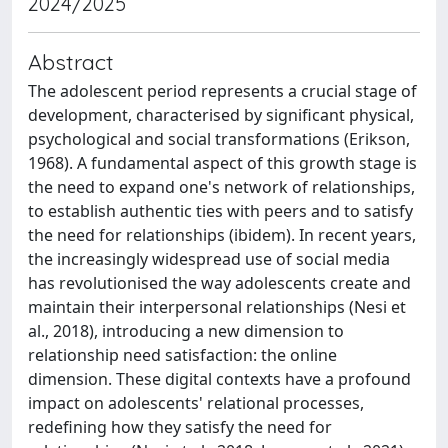
2024/2025
Abstract
The adolescent period represents a crucial stage of
development, characterised by significant physical,
psychological and social transformations (Erikson,
1968). A fundamental aspect of this growth stage is
the need to expand one's network of relationships,
to establish authentic ties with peers and to satisfy
the need for relationships (ibidem). In recent years,
the increasingly widespread use of social media
has revolutionised the way adolescents create and
maintain their interpersonal relationships (Nesi et
al., 2018), introducing a new dimension to
relationship need satisfaction: the online
dimension. These digital contexts have a profound
impact on adolescents' relational processes,
redefining how they satisfy the need for