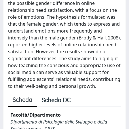
the possible gender difference in online
relationship need satisfaction, with a focus on the
role of emotions. The hypothesis formulated was
that the female gender, which tends to express and
understand emotions more frequently and
intensely than the male gender (Brody & Hall, 2008),
reported higher levels of online relationship need
satisfaction. However, the results showed no
significant differences. The study aims to highlight
how teaching the conscious and appropriate use of
social media can serve as valuable support for
fulfilling adolescents' relational needs, contributing
to their well-being and personal growth.
Scheda
Scheda DC
Facoltà/Dipartimento
Dipartimento di Psicologia dello Sviluppo e della
Socializzazione - DPSS