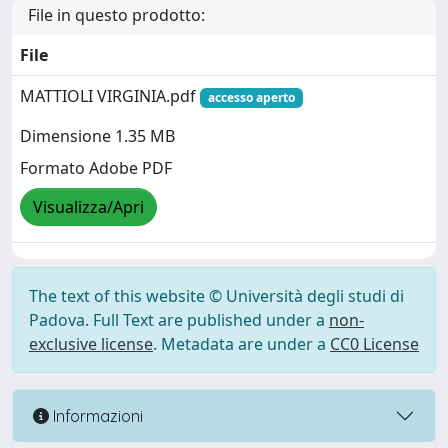
File in questo prodotto:
File
MATTIOLI VIRGINIA.pdf
accesso aperto
Dimensione 1.35 MB
Formato Adobe PDF
Visualizza/Apri
The text of this website © Università degli studi di
Padova. Full Text are published under a
non-
exclusive license
. Metadata are under a
CC0 License
Informazioni