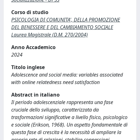
Corso di studio
PSICOLOGIA DI COMUNITA', DELLA PROMOZIONE
DEL BENESSERE E DEL CAMBIAMENTO SOCIALE
Laurea Magistrale (D.M. 270/2004)
Anno Accademico
2024
Titolo inglese
Adolescence and social media: variables associated
with online relatedness need satisfaction
Abstract in italiano
Il periodo adolescenziale rappresenta una fase
cruciale dello sviluppo, caratterizzata da
trasformazioni significative a livello fisico, psicologico
e sociale (Erikson, 1968). Un aspetto fondamentale di
questa fase di crescita è la necessità di ampliare la
propria rete di relazioni, stabilire connessioni