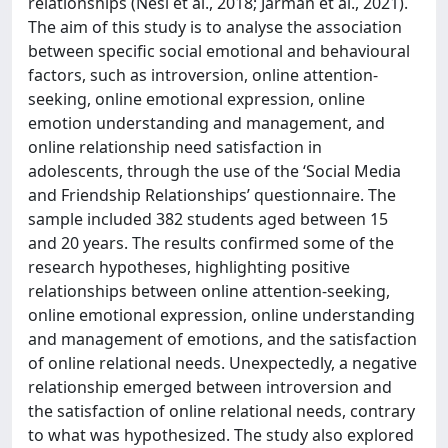
relationships (Nesi et al., 2018; Jarman et al., 2021).
The aim of this study is to analyse the association
between specific social emotional and behavioural
factors, such as introversion, online attention-
seeking, online emotional expression, online
emotion understanding and management, and
online relationship need satisfaction in
adolescents, through the use of the ‘Social Media
and Friendship Relationships’ questionnaire. The
sample included 382 students aged between 15
and 20 years. The results confirmed some of the
research hypotheses, highlighting positive
relationships between online attention-seeking,
online emotional expression, online understanding
and management of emotions, and the satisfaction
of online relational needs. Unexpectedly, a negative
relationship emerged between introversion and
the satisfaction of online relational needs, contrary
to what was hypothesized. The study also explored