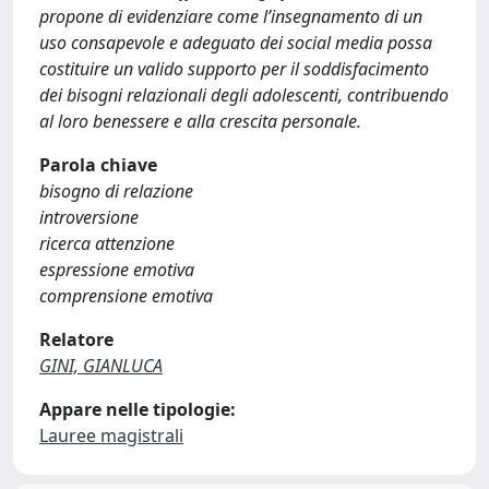
propone di evidenziare come l’insegnamento di un
uso consapevole e adeguato dei social media possa
costituire un valido supporto per il soddisfacimento
dei bisogni relazionali degli adolescenti, contribuendo
al loro benessere e alla crescita personale.
Parola chiave
bisogno di relazione
introversione
ricerca attenzione
espressione emotiva
comprensione emotiva
Relatore
GINI, GIANLUCA
Appare nelle tipologie:
Lauree magistrali