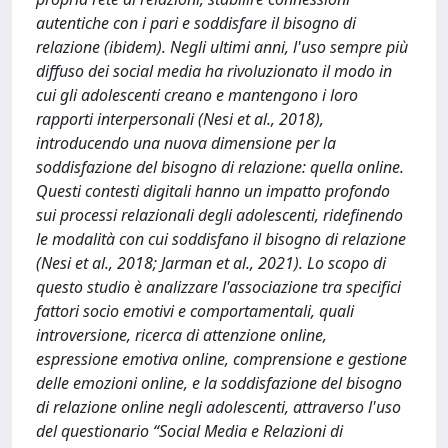
autentiche con i pari e soddisfare il bisogno di
relazione (ibidem). Negli ultimi anni, l'uso sempre più
diffuso dei social media ha rivoluzionato il modo in
cui gli adolescenti creano e mantengono i loro
rapporti interpersonali (Nesi et al., 2018),
introducendo una nuova dimensione per la
soddisfazione del bisogno di relazione: quella online.
Questi contesti digitali hanno un impatto profondo
sui processi relazionali degli adolescenti, ridefinendo
le modalità con cui soddisfano il bisogno di relazione
(Nesi et al., 2018; Jarman et al., 2021). Lo scopo di
questo studio è analizzare l'associazione tra specifici
fattori socio emotivi e comportamentali, quali
introversione, ricerca di attenzione online,
espressione emotiva online, comprensione e gestione
delle emozioni online, e la soddisfazione del bisogno
di relazione online negli adolescenti, attraverso l'uso
del questionario “Social Media e Relazioni di