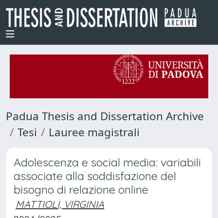
Padua Thesis and Dissertation Archive
Tesi
Lauree magistrali
Adolescenza e social media: variabili
associate alla soddisfazione del
bisogno di relazione online
MATTIOLI, VIRGINIA