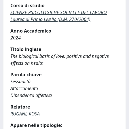
Corso di studio
SCIENZE PSICOLOGICHE SOCIALI E DEL LAVORO
Laurea di Primo Livello (D.M. 270/2004)
Anno Accademico
2024
Titolo inglese
The biological basis of love: positive and negative
effects on health
Parola chiave
Sessualità
Attaccamento
Dipendenza affettiva
Relatore
RUGANI, ROSA
Appare nelle tipologie: