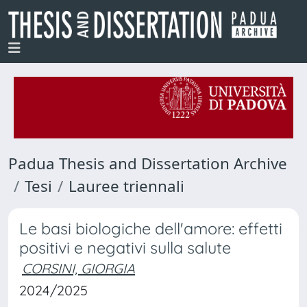
Padua Thesis and Dissertation Archive
Tesi
Lauree triennali
Le basi biologiche dell'amore: effetti
positivi e negativi sulla salute
CORSINI, GIORGIA
2024/2025