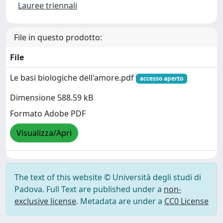
Lauree triennali
File in questo prodotto:
File
Le basi biologiche dell'amore.pdf
accesso aperto
Dimensione 588.59 kB
Formato Adobe PDF
Visualizza/Apri
The text of this website © Università degli studi di
Padova. Full Text are published under a
non-
exclusive license
. Metadata are under a
CC0 License