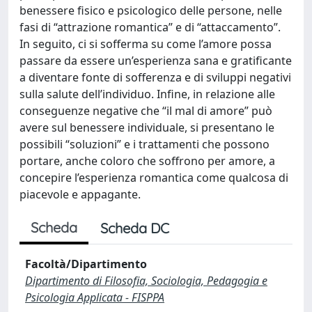
benessere fisico e psicologico delle persone, nelle
fasi di “attrazione romantica” e di “attaccamento”.
In seguito, ci si sofferma su come l’amore possa
passare da essere un’esperienza sana e gratificante
a diventare fonte di sofferenza e di sviluppi negativi
sulla salute dell’individuo. Infine, in relazione alle
conseguenze negative che “il mal di amore” può
avere sul benessere individuale, si presentano le
possibili “soluzioni” e i trattamenti che possono
portare, anche coloro che soffrono per amore, a
concepire l’esperienza romantica come qualcosa di
piacevole e appagante.
Scheda
Scheda DC
Facoltà/Dipartimento
Dipartimento di Filosofia, Sociologia, Pedagogia e
Psicologia Applicata - FISPPA